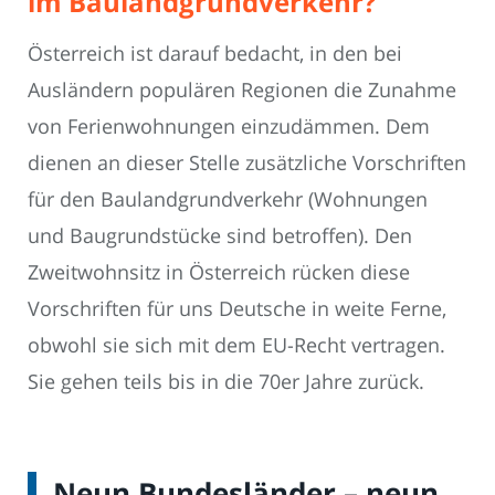
im Baulandgrundverkehr?
Österreich ist darauf bedacht, in den bei
Ausländern populären Regionen die Zunahme
von Ferienwohnungen einzudämmen. Dem
dienen an dieser Stelle zusätzliche Vorschriften
für den Baulandgrundverkehr (Wohnungen
und Baugrundstücke sind betroffen). Den
Zweitwohnsitz in Österreich rücken diese
Vorschriften für uns Deutsche in weite Ferne,
obwohl sie sich mit dem EU-Recht vertragen.
Sie gehen teils bis in die 70er Jahre zurück.
Neun Bundesländer – neun