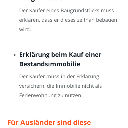
Der Käufer eines Baugrundstücks muss
erklären, dass er dieses zeitnah bebauen
wird.
Erklärung beim Kauf einer
Bestandsimmobilie
Der Käufer muss in der Erklärung
versichern, die Immobilie
nicht
als
Ferienwohnung zu nutzen.
Für Ausländer sind diese