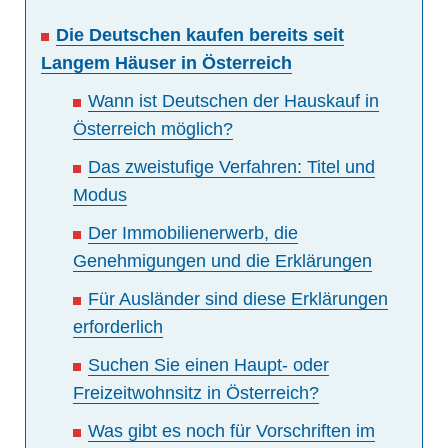
Die Deutschen kaufen bereits seit
Langem Häuser in Österreich
Wann ist Deutschen der Hauskauf in
Österreich möglich?
Das zweistufige Verfahren: Titel und
Modus
Der Immobilienerwerb, die
Genehmigungen und die Erklärungen
Für Ausländer sind diese Erklärungen
erforderlich
Suchen Sie einen Haupt- oder
Freizeitwohnsitz in Österreich?
Was gibt es noch für Vorschriften im