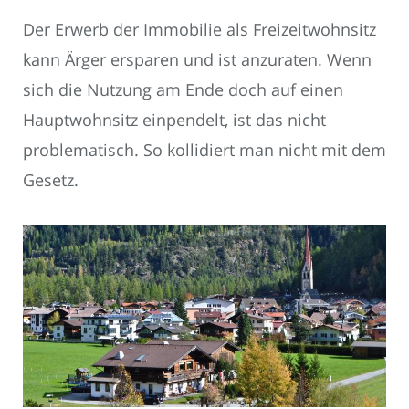
Der Erwerb der Immobilie als Freizeitwohnsitz
kann Ärger ersparen und ist anzuraten. Wenn
sich die Nutzung am Ende doch auf einen
Hauptwohnsitz einpendelt, ist das nicht
problematisch. So kollidiert man nicht mit dem
Gesetz.