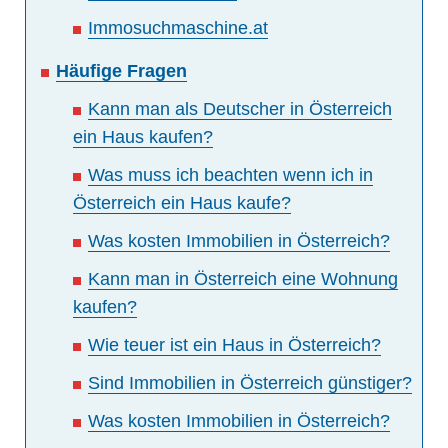
Immosuchmaschine.at
Häufige Fragen
Kann man als Deutscher in Österreich
ein Haus kaufen?
Was muss ich beachten wenn ich in
Österreich ein Haus kaufe?
Was kosten Immobilien in Österreich?
Kann man in Österreich eine Wohnung
kaufen?
Wie teuer ist ein Haus in Österreich?
Sind Immobilien in Österreich günstiger?
Was kosten Immobilien in Österreich?