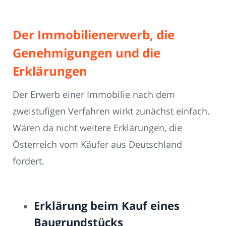
Der Immobilienerwerb, die
Genehmigungen und die
Erklärungen
Der Erwerb einer Immobilie nach dem
zweistufigen Verfahren wirkt zunächst einfach.
Wären da nicht weitere Erklärungen, die
Österreich vom Käufer aus Deutschland
fordert.
Erklärung beim Kauf eines
Baugrundstücks