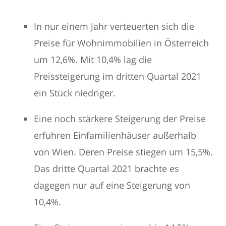
In nur einem Jahr verteuerten sich die
Preise für Wohnimmobilien in Österreich
um 12,6%. Mit 10,4% lag die
Preissteigerung im dritten Quartal 2021
ein Stück niedriger.
Eine noch stärkere Steigerung der Preise
erfuhren Einfamilienhäuser außerhalb
von Wien. Deren Preise stiegen um 15,5%.
Das dritte Quartal 2021 brachte es
dagegen nur auf eine Steigerung von
10,4%.