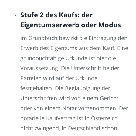
Stufe 2 des Kaufs: der
Eigentumserwerb oder Modus
Im Grundbuch bewirkt die Eintragung den
Erwerb des Eigentums aus dem Kauf. Eine
grundbuchfähige Urkunde ist hier die
Voraussetzung. Die Unterschrift beider
Parteien wird auf der Urkunde
festgehalten. Die Beglaubigung der
Unterschriften wird von einem Gericht
oder von einem Notar vorgenommen. Der
notarielle Kaufvertrag ist in Österreich
nicht zwingend, in Deutschland schon.