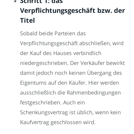
Schritt 1: das
Verpflichtungsgeschäft bzw. der
Titel
Sobald beide Parteien das
Verpflichtungsgeschäft abschließen, wird
der Kauf des Hauses verbindlich
niedergeschrieben. Der Verkäufer bewirkt
damit jedoch noch keinen Übergang des
Eigentums auf den Käufer. Hier werden
ausschließlich die Rahmenbedingungen
festgeschrieben. Auch ein
Schenkungsvertrag ist üblich, wenn kein
Kaufvertrag geschlossen wird.