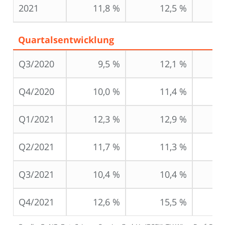
2021
11,8 %
12,5 %
Quartalsentwicklung
Q3/2020
9,5 %
12,1 %
Q4/2020
10,0 %
11,4 %
Q1/2021
12,3 %
12,9 %
Q2/2021
11,7 %
11,3 %
Q3/2021
10,4 %
10,4 %
Q4/2021
12,6 %
15,5 %