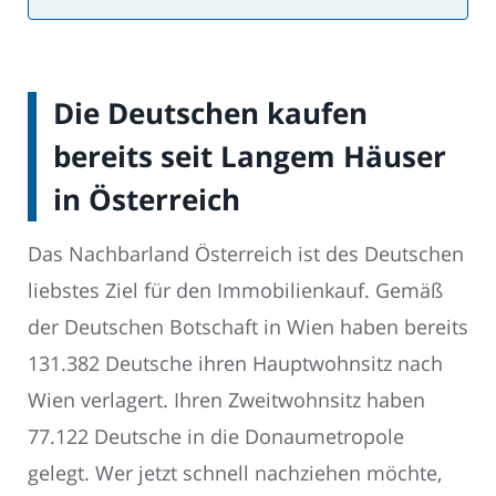
Die Deutschen kaufen
bereits seit Langem Häuser
in Österreich
Das Nachbarland Österreich ist des Deutschen
liebstes Ziel für den Immobilienkauf. Gemäß
der Deutschen Botschaft in Wien haben bereits
131.382 Deutsche ihren Hauptwohnsitz nach
Wien verlagert. Ihren Zweitwohnsitz haben
77.122 Deutsche in die Donaumetropole
gelegt. Wer jetzt schnell nachziehen möchte,