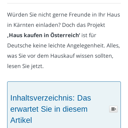
Würden Sie nicht gerne Freunde in Ihr Haus
in Kärnten einladen? Doch das Projekt
‚Haus kaufen in Österreich‘
ist für
Deutsche keine leichte Angelegenheit. Alles,
was Sie vor dem Hauskauf wissen sollten,
lesen Sie jetzt.
Inhaltsverzeichnis: Das
erwartet Sie in diesem
Artikel