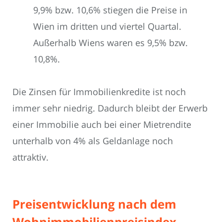
9,9% bzw. 10,6% stiegen die Preise in
Wien im dritten und viertel Quartal.
Außerhalb Wiens waren es 9,5% bzw.
10,8%.
Die Zinsen für Immobilienkredite ist noch
immer sehr niedrig. Dadurch bleibt der Erwerb
einer Immobilie auch bei einer Mietrendite
unterhalb von 4% als Geldanlage noch
attraktiv.
Preisentwicklung nach dem
Wohnimmobilienpreisindex