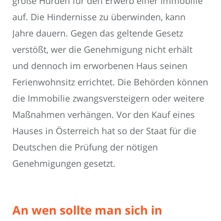
große Hürden für den Erwerb einer Immobilie
auf. Die Hindernisse zu überwinden, kann
Jahre dauern. Gegen das geltende Gesetz
verstößt, wer die Genehmigung nicht erhält
und dennoch im erworbenen Haus seinen
Ferienwohnsitz errichtet. Die Behörden können
die Immobilie zwangsversteigern oder weitere
Maßnahmen verhängen. Vor den Kauf eines
Hauses in Österreich hat so der Staat für die
Deutschen die Prüfung der nötigen
Genehmigungen gesetzt.
An wen sollte man sich in