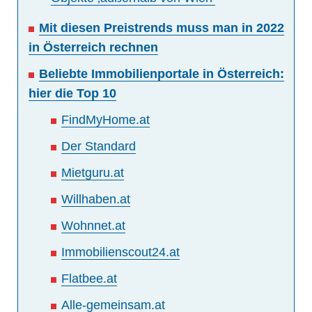
Mit diesen Preistrends muss man in 2022
in Österreich rechnen
Beliebte Immobilienportale in Österreich:
hier die Top 10
FindMyHome.at
Der Standard
Mietguru.at
Willhaben.at
Wohnnet.at
Immobilienscout24.at
Flatbee.at
Alle-gemeinsam.at