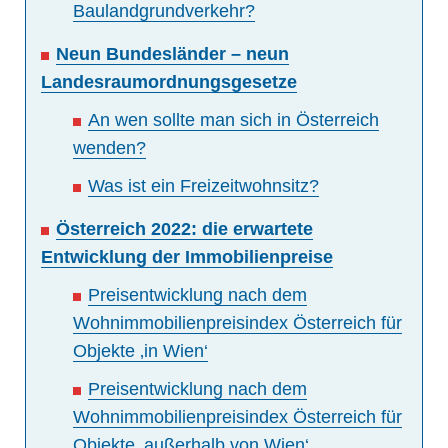
Baulandgrundverkehr?
Neun Bundesländer – neun
Landesraumordnungsgesetze
An wen sollte man sich in Österreich
wenden?
Was ist ein Freizeitwohnsitz?
Österreich 2022: die erwartete
Entwicklung der Immobilienpreise
Preisentwicklung nach dem
Wohnimmobilienpreisindex Österreich für
Objekte ‚in Wien‘
Preisentwicklung nach dem
Wohnimmobilienpreisindex Österreich für
Objekte ‚außerhalb von Wien‘