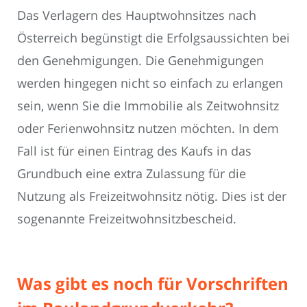
Das Verlagern des Hauptwohnsitzes nach
Österreich begünstigt die Erfolgsaussichten bei
den Genehmigungen. Die Genehmigungen
werden hingegen nicht so einfach zu erlangen
sein, wenn Sie die Immobilie als Zeitwohnsitz
oder Ferienwohnsitz nutzen möchten. In dem
Fall ist für einen Eintrag des Kaufs in das
Grundbuch eine extra Zulassung für die
Nutzung als Freizeitwohnsitz nötig. Dies ist der
sogenannte Freizeitwohnsitzbescheid.
Was gibt es noch für Vorschriften