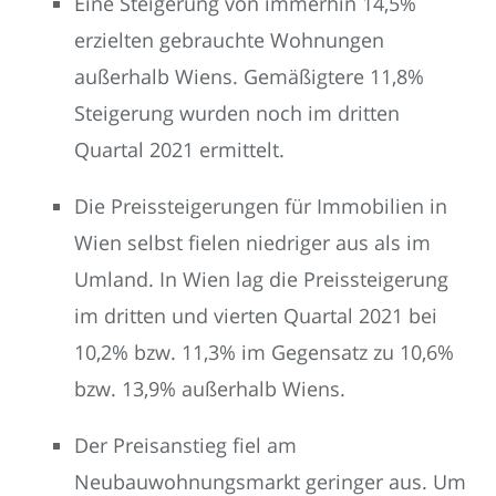
Eine Steigerung von immerhin 14,5%
erzielten gebrauchte Wohnungen
außerhalb Wiens. Gemäßigtere 11,8%
Steigerung wurden noch im dritten
Quartal 2021 ermittelt.
Die Preissteigerungen für Immobilien in
Wien selbst fielen niedriger aus als im
Umland. In Wien lag die Preissteigerung
im dritten und vierten Quartal 2021 bei
10,2% bzw. 11,3% im Gegensatz zu 10,6%
bzw. 13,9% außerhalb Wiens.
Der Preisanstieg fiel am
Neubauwohnungsmarkt geringer aus. Um