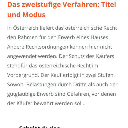
Das zweistufige Verfahren: Titel
und Modus
In Österreich liefert das österreichische Recht
den Rahmen für den Erwerb eines Hauses.
Andere Rechtsordnungen können hier nicht
angewendet werden. Der Schutz des Käufers
steht für das österreichische Recht im
Vordergrund. Der Kauf erfolgt in zwei Stufen.
Sowohl Belastungen durch Dritte als auch der
gutgläubige Erwerb sind Gefahren, vor denen
der Käufer bewahrt werden soll.