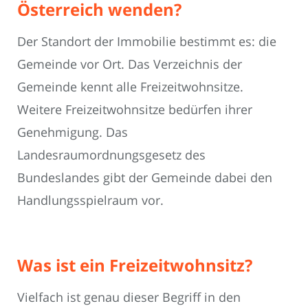
Österreich wenden?
Der Standort der Immobilie bestimmt es: die
Gemeinde vor Ort. Das Verzeichnis der
Gemeinde kennt alle Freizeitwohnsitze.
Weitere Freizeitwohnsitze bedürfen ihrer
Genehmigung. Das
Landesraumordnungsgesetz des
Bundeslandes gibt der Gemeinde dabei den
Handlungsspielraum vor.
Was ist ein Freizeitwohnsitz?
Vielfach ist genau dieser Begriff in den