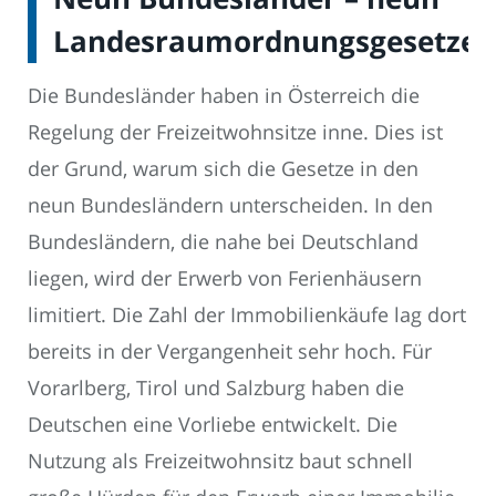
Landesraumordnungsgesetze
Die Bundesländer haben in Österreich die
Regelung der Freizeitwohnsitze inne. Dies ist
der Grund, warum sich die Gesetze in den
neun Bundesländern unterscheiden. In den
Bundesländern, die nahe bei Deutschland
liegen, wird der Erwerb von Ferienhäusern
limitiert. Die Zahl der Immobilienkäufe lag dort
bereits in der Vergangenheit sehr hoch. Für
Vorarlberg, Tirol und Salzburg haben die
Deutschen eine Vorliebe entwickelt. Die
Nutzung als Freizeitwohnsitz baut schnell