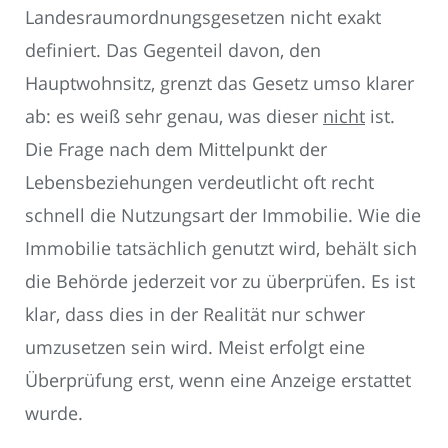
Landesraumordnungsgesetzen nicht exakt
definiert. Das Gegenteil davon, den
Hauptwohnsitz, grenzt das Gesetz umso klarer
ab: es weiß sehr genau, was dieser
nicht
ist.
Die Frage nach dem Mittelpunkt der
Lebensbeziehungen verdeutlicht oft recht
schnell die Nutzungsart der Immobilie. Wie die
Immobilie tatsächlich genutzt wird, behält sich
die Behörde jederzeit vor zu überprüfen. Es ist
klar, dass dies in der Realität nur schwer
umzusetzen sein wird. Meist erfolgt eine
Überprüfung erst, wenn eine Anzeige erstattet
wurde.