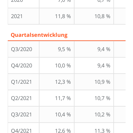
2021
11,8 %
10,8 %
Quartalsentwicklung
Q3/2020
9,5 %
9,4 %
Q4/2020
10,0 %
9,4 %
Q1/2021
12,3 %
10,9 %
Q2/2021
11,7 %
10,7 %
Q3/2021
10,4 %
10,2 %
Q4/2021
12,6 %
11,3 %