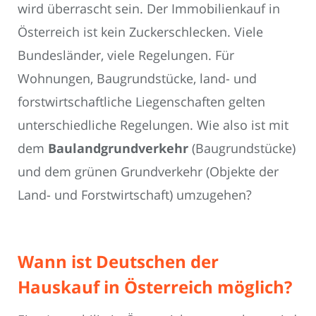
wird überrascht sein. Der Immobilienkauf in
Österreich ist kein Zuckerschlecken. Viele
Bundesländer, viele Regelungen. Für
Wohnungen, Baugrundstücke, land- und
forstwirtschaftliche Liegenschaften gelten
unterschiedliche Regelungen. Wie also ist mit
dem
Baulandgrundverkehr
(Baugrundstücke)
und dem grünen Grundverkehr (Objekte der
Land- und Forstwirtschaft) umzugehen?
Wann ist Deutschen der
Hauskauf in Österreich möglich?