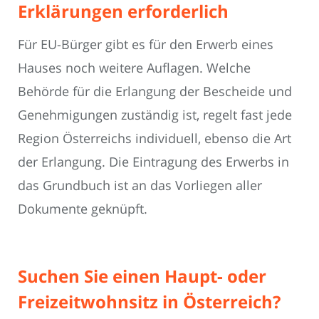
Erklärungen erforderlich
Für EU-Bürger gibt es für den Erwerb eines
Hauses noch weitere Auflagen. Welche
Behörde für die Erlangung der Bescheide und
Genehmigungen zuständig ist, regelt fast jede
Region Österreichs individuell, ebenso die Art
der Erlangung. Die Eintragung des Erwerbs in
das Grundbuch ist an das Vorliegen aller
Dokumente geknüpft.
Suchen Sie einen Haupt- oder
Freizeitwohnsitz in Österreich?