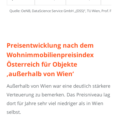
Quelle: OeNB, DataScience Service GmbH „(DSS)“, TU Wien, Prof. Feil
Preisentwicklung nach dem
Wohnimmobilienpreisindex
Österreich für Objekte
‚außerhalb von Wien‘
Außerhalb von Wien war eine deutlich stärkere
Verteuerung zu bemerken. Das Preisniveau lag
dort für Jahre sehr viel niedriger als in Wien
selbst.