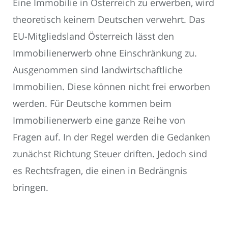
Eine Immobilie in Österreich zu erwerben, wird
theoretisch keinem Deutschen verwehrt. Das
EU-Mitgliedsland Österreich lässt den
Immobilienerwerb ohne Einschränkung zu.
Ausgenommen sind landwirtschaftliche
Immobilien. Diese können nicht frei erworben
werden. Für Deutsche kommen beim
Immobilienerwerb eine ganze Reihe von
Fragen auf. In der Regel werden die Gedanken
zunächst Richtung Steuer driften. Jedoch sind
es Rechtsfragen, die einen in Bedrängnis
bringen.