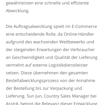
gewährleisten eine schnelle und effiziente
Abwicklung.
Die Auftragsabwicklung spielt im E-Commerce
eine entscheidende Rolle, da Online-Händler
aufgrund des wachsenden Wettbewerbs und
der steigenden Erwartungen der Verbraucher
an Geschwindigkeit und Qualität der Lieferung
vermehrt auf externe Logistikdienstleister
setzen. Diese übernehmen den gesamten
Bestellabwicklungsprozess von der Annahme
der Bestellung bis zur Verpackung und
Lieferung. Sun Jun, Country Sales Manager bei
AsstrA, betont die Relevanz dieser Entwicklung.