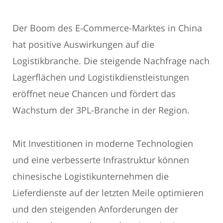
Der Boom des E-Commerce-Marktes in China
hat positive Auswirkungen auf die
Logistikbranche. Die steigende Nachfrage nach
Lagerflächen und Logistikdienstleistungen
eröffnet neue Chancen und fördert das
Wachstum der 3PL-Branche in der Region.
Mit Investitionen in moderne Technologien
und eine verbesserte Infrastruktur können
chinesische Logistikunternehmen die
Lieferdienste auf der letzten Meile optimieren
und den steigenden Anforderungen der