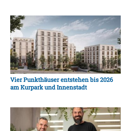
Vier Punkthäuser entstehen bis 2026
am Kurpark und Innenstadt