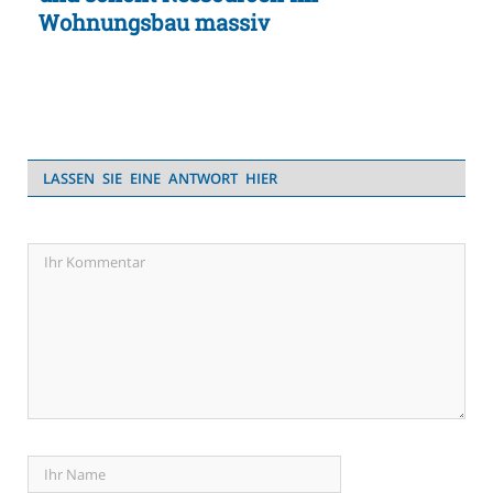
Wohnungsbau massiv
LASSEN SIE EINE ANTWORT HIER