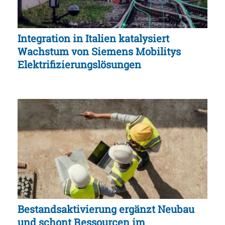
Integration in Italien katalysiert
Wachstum von Siemens Mobilitys
Elektrifizierungslösungen
Bestandsaktivierung ergänzt Neubau
und schont Ressourcen im