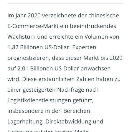
Im Jahr 2020 verzeichnete der chinesische
E-Commerce-Markt ein beeindruckendes
Wachstum und erreichte ein Volumen von
1,82 Billionen US-Dollar. Experten
prognostizieren, dass dieser Markt bis 2029
auf 2,01 Billionen US-Dollar anwachsen
wird. Diese erstaunlichen Zahlen haben zu
einer gesteigerten Nachfrage nach
Logistikdienstleistungen geführt,
insbesondere in den Bereichen
Lagerhaltung, Direktabwicklung und
Lieferung auf der letzten Meile.