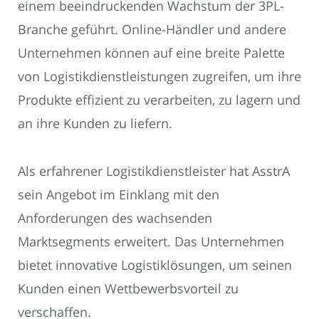
einem beeindruckenden Wachstum der 3PL-
Branche geführt. Online-Händler und andere
Unternehmen können auf eine breite Palette
von Logistikdienstleistungen zugreifen, um ihre
Produkte effizient zu verarbeiten, zu lagern und
an ihre Kunden zu liefern.
Als erfahrener Logistikdienstleister hat AsstrA
sein Angebot im Einklang mit den
Anforderungen des wachsenden
Marktsegments erweitert. Das Unternehmen
bietet innovative Logistiklösungen, um seinen
Kunden einen Wettbewerbsvorteil zu
verschaffen.