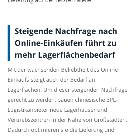
Steigende Nachfrage nach
Online-Einkäufen führt zu
mehr Lagerflächenbedarf
Mit der wachsenden Beliebtheit des Online-
Einkaufs steigt auch der Bedarf an
Lagerflächen. Um dieser steigenden Nachfrage
gerecht zu werden, bauen chinesische 3PL-
Logistikanbieter neue Lagerhäuser und
Vertriebszentren in der Nähe von Großstädten.
Dadurch optimieren sie die Lieferung und