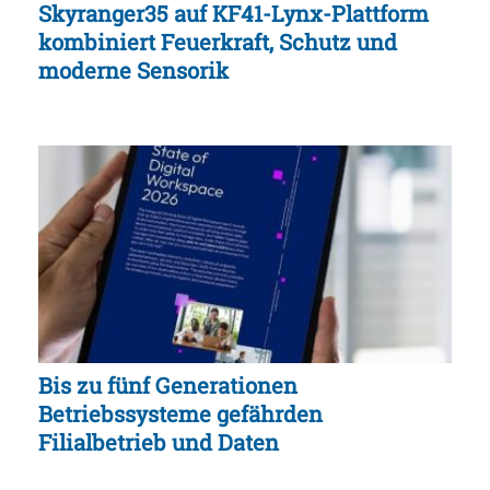
Skyranger35 auf KF41-Lynx-Plattform
kombiniert Feuerkraft, Schutz und
moderne Sensorik
Bis zu fünf Generationen
Betriebssysteme gefährden
Filialbetrieb und Daten