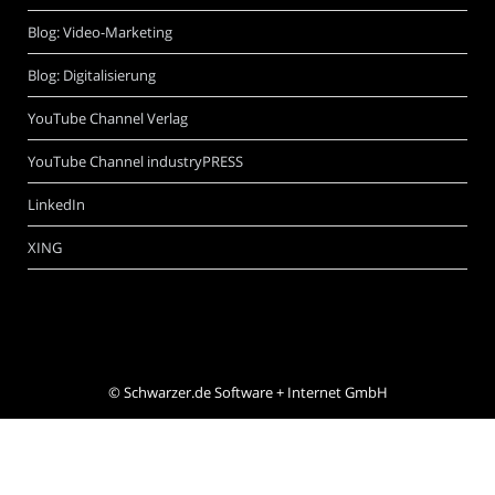
Blog: Video-Marketing
Blog: Digitalisierung
YouTube Channel Verlag
YouTube Channel industryPRESS
LinkedIn
XING
©
Schwarzer.de Software + Internet GmbH