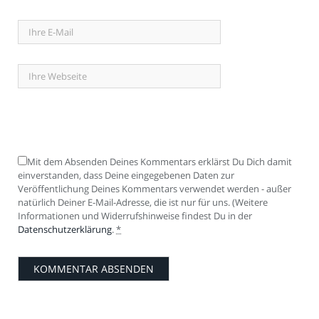
Mit dem Absenden Deines Kommentars erklärst Du Dich damit
einverstanden, dass Deine eingegebenen Daten zur
Veröffentlichung Deines Kommentars verwendet werden - außer
natürlich Deiner E-Mail-Adresse, die ist nur für uns. (Weitere
Informationen und Widerrufshinweise findest Du in der
Datenschutzerklärung
.
*