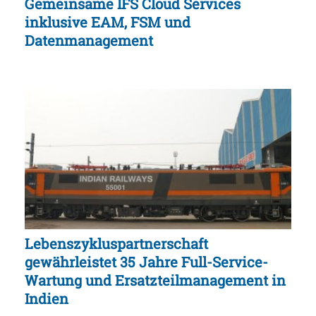
Gemeinsame IFS Cloud Services
inklusive EAM, FSM und
Datenmanagement
Lebenszykluspartnerschaft
gewährleistet 35 Jahre Full-Service-
Wartung und Ersatzteilmanagement in
Indien