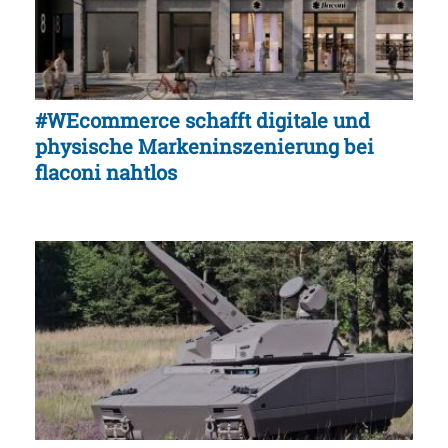
#WEcommerce schafft digitale und
physische Markeninszenierung bei
flaconi nahtlos