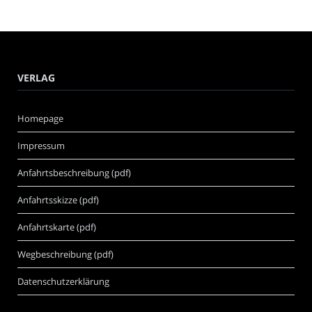
VERLAG
Homepage
Impressum
Anfahrtsbeschreibung (pdf)
Anfahrtsskizze (pdf)
Anfahrtskarte (pdf)
Wegbeschreibung (pdf)
Datenschutzerklärung