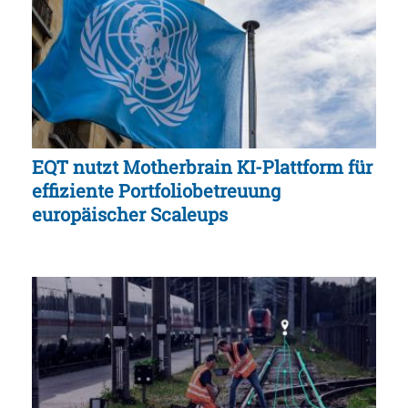
EQT nutzt Motherbrain KI-Plattform für
effiziente Portfoliobetreuung
europäischer Scaleups