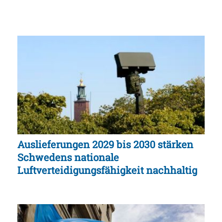
Auslieferungen 2029 bis 2030 stärken
Schwedens nationale
Luftverteidigungsfähigkeit nachhaltig