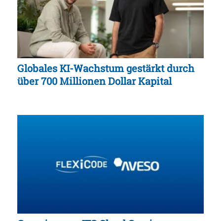
Globales KI-Wachstum gestärkt durch
über 700 Millionen Dollar Kapital