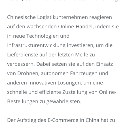
Chinesische Logistikunternehmen reagieren
auf den wachsenden Online-Handel, indem sie
in neue Technologien und
Infrastrukturentwicklung investieren, um die
Lieferdienste auf der letzten Meile zu
verbessern. Dabei setzen sie auf den Einsatz
von Drohnen, autonomen Fahrzeugen und
anderen innovativen Lösungen, um eine
schnelle und effiziente Zustellung von Online-
Bestellungen zu gewährleisten.
Der Aufstieg des E-Commerce in China hat zu