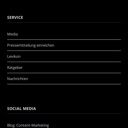
SERVICE
Media
Pressemitteilung einreichen
Lexikon
Ratgeber
Nachrichten
SOCIAL MEDIA
Blog: Content-Marketing