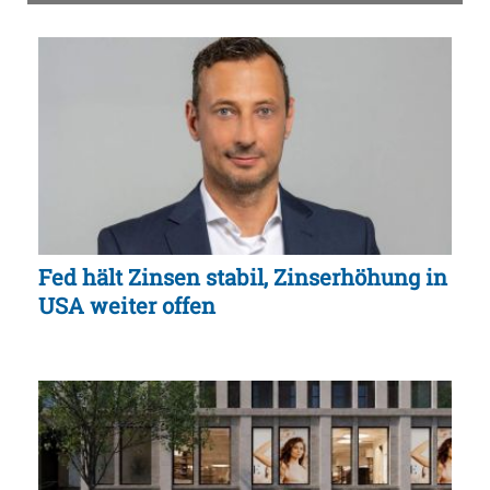
Fed hält Zinsen stabil, Zinserhöhung in
USA weiter offen