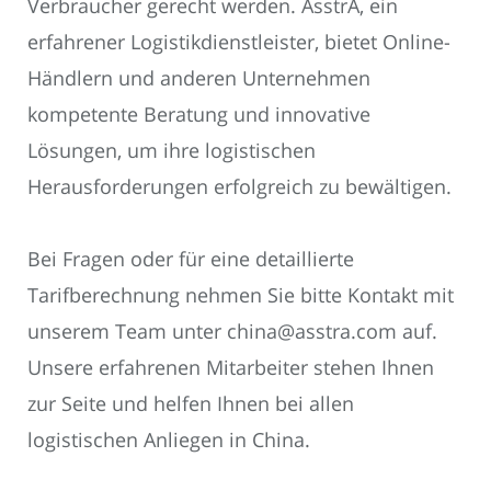
Verbraucher gerecht werden. AsstrA, ein
erfahrener Logistikdienstleister, bietet Online-
Händlern und anderen Unternehmen
kompetente Beratung und innovative
Lösungen, um ihre logistischen
Herausforderungen erfolgreich zu bewältigen.
Bei Fragen oder für eine detaillierte
Tarifberechnung nehmen Sie bitte Kontakt mit
unserem Team unter china@asstra.com auf.
Unsere erfahrenen Mitarbeiter stehen Ihnen
zur Seite und helfen Ihnen bei allen
logistischen Anliegen in China.