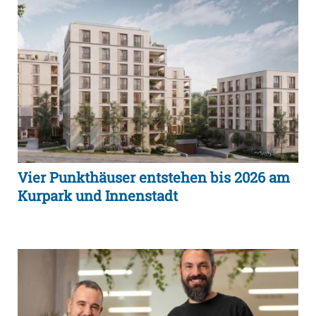
Vier Punkthäuser entstehen bis 2026 am
Kurpark und Innenstadt