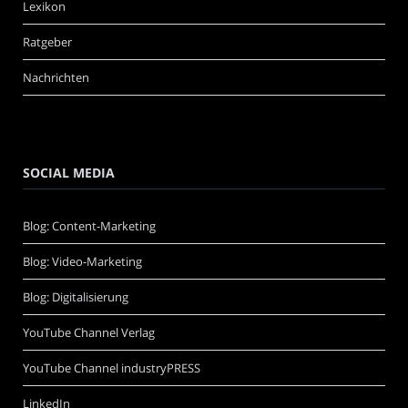
Lexikon
Ratgeber
Nachrichten
SOCIAL MEDIA
Blog: Content-Marketing
Blog: Video-Marketing
Blog: Digitalisierung
YouTube Channel Verlag
YouTube Channel industryPRESS
LinkedIn