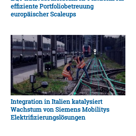
effiziente Portfoliobetreuung
europäischer Scaleups
Integration in Italien katalysiert
Wachstum von Siemens Mobilitys
Elektrifizierungslösungen