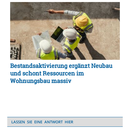
Bestandsaktivierung ergänzt Neubau
und schont Ressourcen im
Wohnungsbau massiv
LASSEN SIE EINE ANTWORT HIER