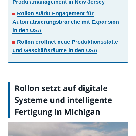
Produktmanagement in New Jersey
Rollon stärkt Engagement für
Automatisierungsbranche mit Expansion
in den USA
Rollon eröffnet neue Produktionsstätte
und Geschäftsräume in den USA
Rollon setzt auf digitale
Systeme und intelligente
Fertigung in Michigan