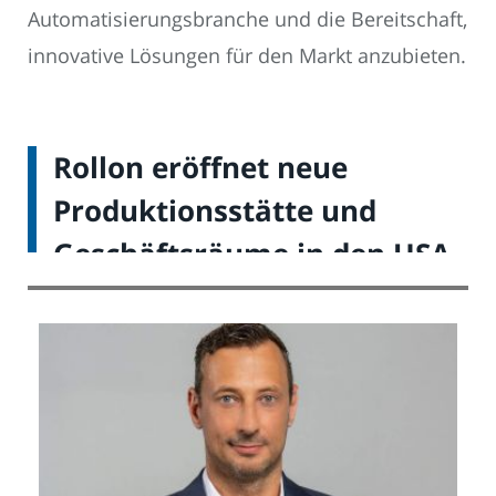
Automatisierungsbranche und die Bereitschaft,
innovative Lösungen für den Markt anzubieten.
Rollon eröffnet neue
Produktionsstätte und
Geschäftsräume in den USA