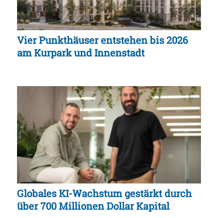
Vier Punkthäuser entstehen bis 2026
am Kurpark und Innenstadt
Globales KI-Wachstum gestärkt durch
über 700 Millionen Dollar Kapital