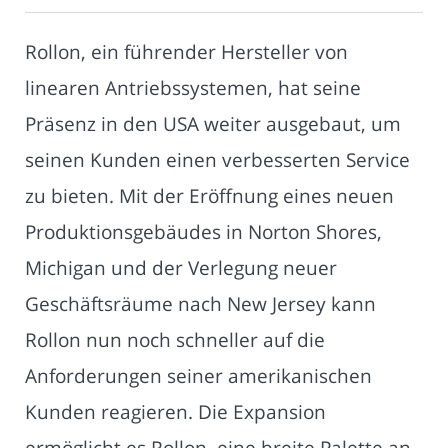
Rollon, ein führender Hersteller von
linearen Antriebssystemen, hat seine
Präsenz in den USA weiter ausgebaut, um
seinen Kunden einen verbesserten Service
zu bieten. Mit der Eröffnung eines neuen
Produktionsgebäudes in Norton Shores,
Michigan und der Verlegung neuer
Geschäftsräume nach New Jersey kann
Rollon nun noch schneller auf die
Anforderungen seiner amerikanischen
Kunden reagieren. Die Expansion
ermöglicht es Rollon, eine breite Palette an