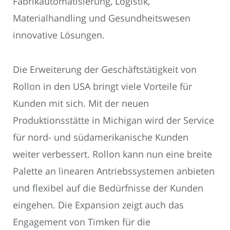
Fabrikautomatisierung, Logistik,
Materialhandling und Gesundheitswesen
innovative Lösungen.
Die Erweiterung der Geschäftstätigkeit von
Rollon in den USA bringt viele Vorteile für
Kunden mit sich. Mit der neuen
Produktionsstätte in Michigan wird der Service
für nord- und südamerikanische Kunden
weiter verbessert. Rollon kann nun eine breite
Palette an linearen Antriebssystemen anbieten
und flexibel auf die Bedürfnisse der Kunden
eingehen. Die Expansion zeigt auch das
Engagement von Timken für die