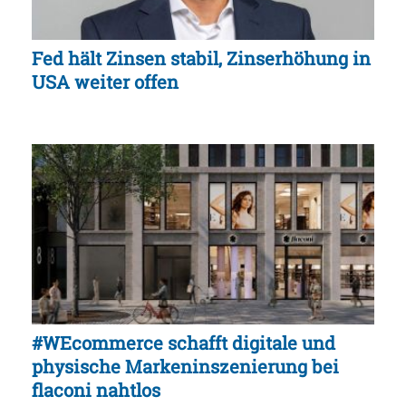
Fed hält Zinsen stabil, Zinserhöhung in
USA weiter offen
#WEcommerce schafft digitale und
physische Markeninszenierung bei
flaconi nahtlos