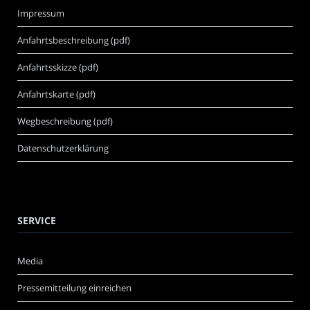
Impressum
Anfahrtsbeschreibung (pdf)
Anfahrtsskizze (pdf)
Anfahrtskarte (pdf)
Wegbeschreibung (pdf)
Datenschutzerklärung
SERVICE
Media
Pressemitteilung einreichen