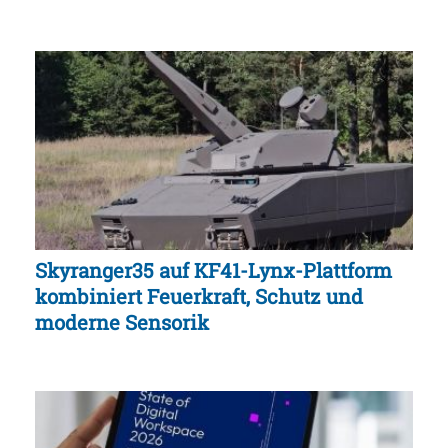
Skyranger35 auf KF41-Lynx-Plattform
kombiniert Feuerkraft, Schutz und
moderne Sensorik