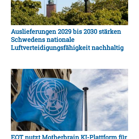
Auslieferungen 2029 bis 2030 stärken
Schwedens nationale
Luftverteidigungsfähigkeit nachhaltig
EQT nutzt Motherbrain KI-Plattform für