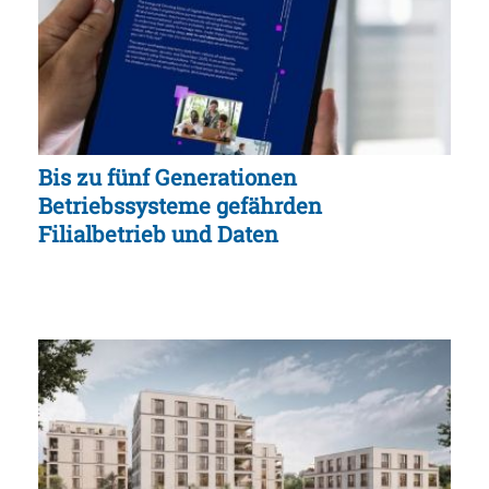
Bis zu fünf Generationen
Betriebssysteme gefährden
Filialbetrieb und Daten