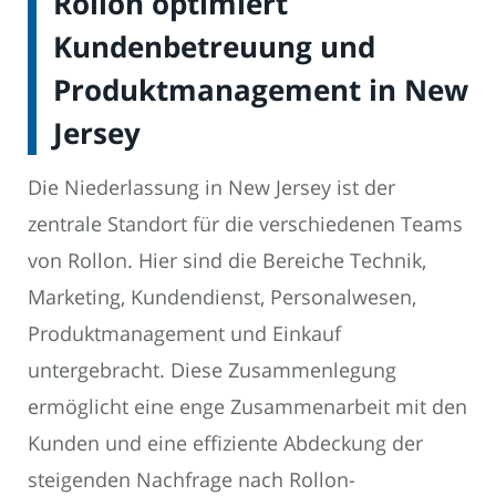
Rollon optimiert
Kundenbetreuung und
Produktmanagement in New
Jersey
Die Niederlassung in New Jersey ist der
zentrale Standort für die verschiedenen Teams
von Rollon. Hier sind die Bereiche Technik,
Marketing, Kundendienst, Personalwesen,
Produktmanagement und Einkauf
untergebracht. Diese Zusammenlegung
ermöglicht eine enge Zusammenarbeit mit den
Kunden und eine effiziente Abdeckung der
steigenden Nachfrage nach Rollon-