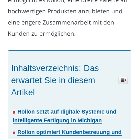
hochwertigen Produkten anzubieten und
eine engere Zusammenarbeit mit den
Kunden zu ermöglichen.
Inhaltsverzeichnis: Das
erwartet Sie in diesem
Artikel
Rollon setzt auf digitale Systeme und
intelligente Fertigung in Michigan
Rollon optimiert Kundenbetreuung und