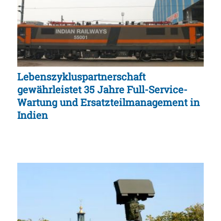
Lebenszykluspartnerschaft
gewährleistet 35 Jahre Full-Service-
Wartung und Ersatzteilmanagement in
Indien