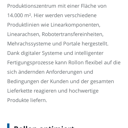
Produktionszentrum mit einer Fläche von
14.000 m². Hier werden verschiedene
Produktlinien wie Linearkomponenten,
Linearachsen, Robotertransfereinheiten,
Mehrachssysteme und Portale hergestellt.
Dank digitaler Systeme und intelligenter
Fertigungsprozesse kann Rollon flexibel auf die
sich ändernden Anforderungen und
Bedingungen der Kunden und der gesamten
Lieferkette reagieren und hochwertige
Produkte liefern.