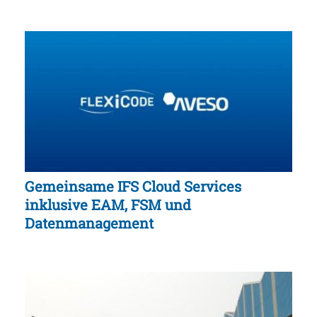
Gemeinsame IFS Cloud Services
inklusive EAM, FSM und
Datenmanagement