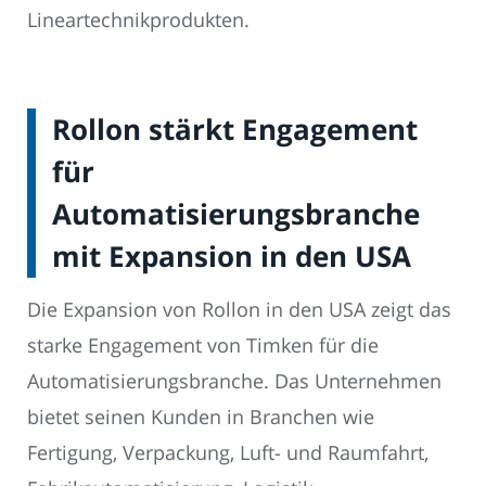
Lineartechnikprodukten.
Rollon stärkt Engagement
für
Automatisierungsbranche
mit Expansion in den USA
Die Expansion von Rollon in den USA zeigt das
starke Engagement von Timken für die
Automatisierungsbranche. Das Unternehmen
bietet seinen Kunden in Branchen wie
Fertigung, Verpackung, Luft- und Raumfahrt,