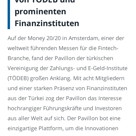
prominenten
Finanzinstituten
Auf der Money 20/20 in Amsterdam, einer der
weltweit führenden Messen für die Fintech-
Branche, fand der Pavillon der türkischen
Vereinigung der Zahlungs- und E-Geld-Institute
(TÖDEB) großen Anklang. Mit acht Mitgliedern
und einer starken Präsenz von Finanzinstituten
aus der Türkei zog der Pavillon das Interesse
hochrangiger Führungskräfte und Investoren
aus aller Welt auf sich. Der Pavillon bot eine
einzigartige Plattform, um die Innovationen