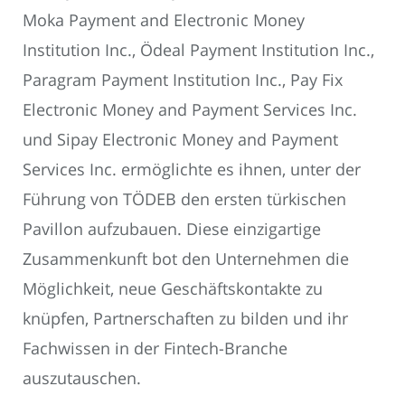
Moka Payment and Electronic Money
Institution Inc., Ödeal Payment Institution Inc.,
Paragram Payment Institution Inc., Pay Fix
Electronic Money and Payment Services Inc.
und Sipay Electronic Money and Payment
Services Inc. ermöglichte es ihnen, unter der
Führung von TÖDEB den ersten türkischen
Pavillon aufzubauen. Diese einzigartige
Zusammenkunft bot den Unternehmen die
Möglichkeit, neue Geschäftskontakte zu
knüpfen, Partnerschaften zu bilden und ihr
Fachwissen in der Fintech-Branche
auszutauschen.