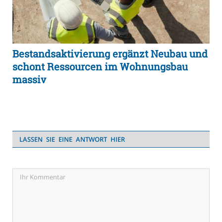
Bestandsaktivierung ergänzt Neubau und
schont Ressourcen im Wohnungsbau
massiv
LASSEN SIE EINE ANTWORT HIER