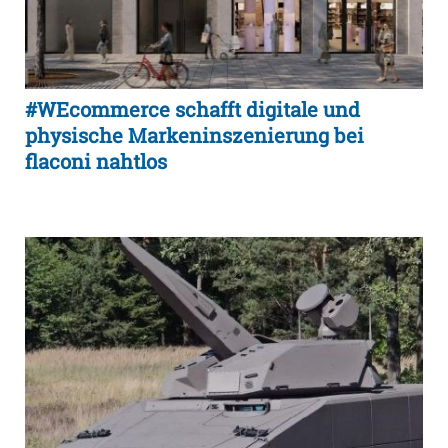
#WEcommerce schafft digitale und
physische Markeninszenierung bei
flaconi nahtlos