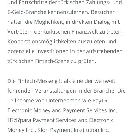
und Fortschritte der türkischen Zahlungs- und
E-Geld-Branche kennenzulernen. Besucher
hatten die Möglichkeit, in direkten Dialog mit
Vertretern der türkischen Finanzwelt zu treten,
Kooperationsmöglichkeiten auszuloten und
potenzielle Investitionen in der aufstrebenden
türkischen Fintech-Szene zu prüfen.
Die Fintech-Messe gilt als eine der weltweit
führenden Veranstaltungen in der Branche. Die
Teilnahme von Unternehmen wie PayTR
Electronic Money and Payment Services Inc.,
H?zl?para Payment Services and Electronic
Money Inc., Klon Payment Institution Inc.,