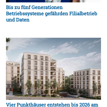
Bis zu fünf Generationen
Betriebssysteme gefährden Filialbetrieb
und Daten
Vier Punkthäuser entstehen bis 2026 am