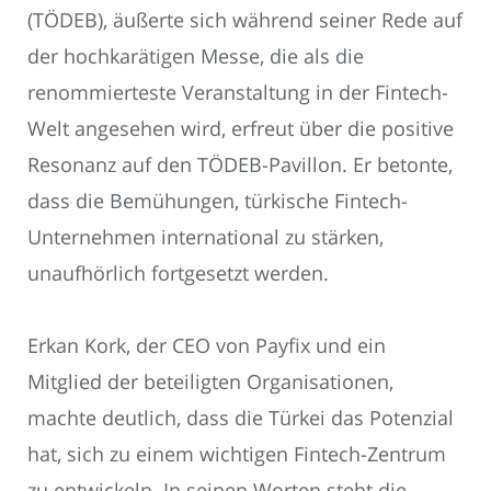
(TÖDEB), äußerte sich während seiner Rede auf
der hochkarätigen Messe, die als die
renommierteste Veranstaltung in der Fintech-
Welt angesehen wird, erfreut über die positive
Resonanz auf den TÖDEB-Pavillon. Er betonte,
dass die Bemühungen, türkische Fintech-
Unternehmen international zu stärken,
unaufhörlich fortgesetzt werden.
Erkan Kork, der CEO von Payfix und ein
Mitglied der beteiligten Organisationen,
machte deutlich, dass die Türkei das Potenzial
hat, sich zu einem wichtigen Fintech-Zentrum
zu entwickeln. In seinen Worten steht die