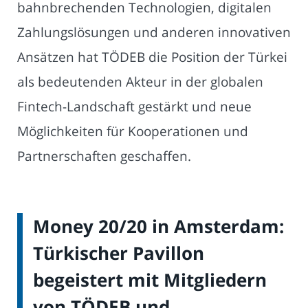
bahnbrechenden Technologien, digitalen
Zahlungslösungen und anderen innovativen
Ansätzen hat TÖDEB die Position der Türkei
als bedeutenden Akteur in der globalen
Fintech-Landschaft gestärkt und neue
Möglichkeiten für Kooperationen und
Partnerschaften geschaffen.
Money 20/20 in Amsterdam:
Türkischer Pavillon
begeistert mit Mitgliedern
von TÖDEB und