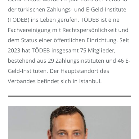
der türkischen Zahlungs- und E-Geld-Institute
(TÖDEB) ins Leben gerufen. TÖDEB ist eine
Fachvereinigung mit Rechtspersönlichkeit und
dem Status einer öffentlichen Einrichtung. Seit
2023 hat TÖDEB insgesamt 75 Mitglieder,
bestehend aus 29 Zahlungsinstituten und 46 E-
Geld-Instituten. Der Hauptstandort des
Verbandes befindet sich in Istanbul.