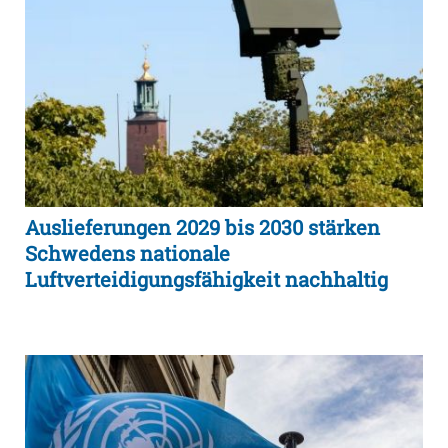
Auslieferungen 2029 bis 2030 stärken
Schwedens nationale
Luftverteidigungsfähigkeit nachhaltig