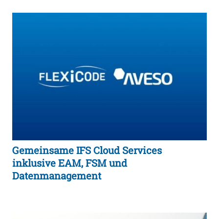
Gemeinsame IFS Cloud Services
inklusive EAM, FSM und
Datenmanagement