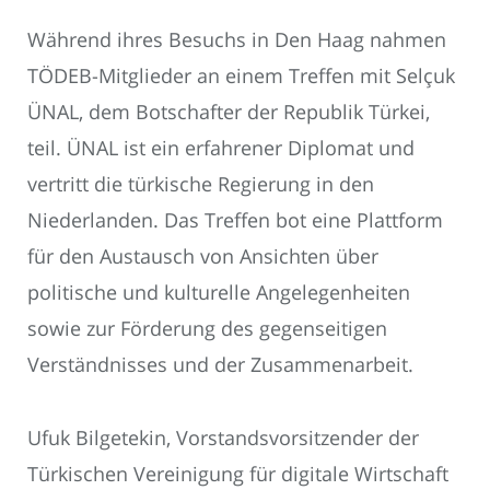
Während ihres Besuchs in Den Haag nahmen
TÖDEB-Mitglieder an einem Treffen mit Selçuk
ÜNAL, dem Botschafter der Republik Türkei,
teil. ÜNAL ist ein erfahrener Diplomat und
vertritt die türkische Regierung in den
Niederlanden. Das Treffen bot eine Plattform
für den Austausch von Ansichten über
politische und kulturelle Angelegenheiten
sowie zur Förderung des gegenseitigen
Verständnisses und der Zusammenarbeit.
Ufuk Bilgetekin, Vorstandsvorsitzender der
Türkischen Vereinigung für digitale Wirtschaft