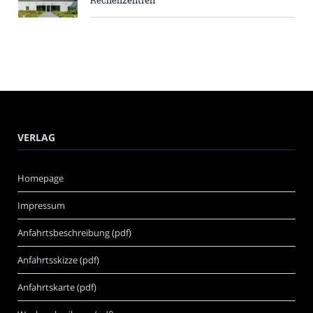
VERLAG
Homepage
Impressum
Anfahrtsbeschreibung (pdf)
Anfahrtsskizze (pdf)
Anfahrtskarte (pdf)