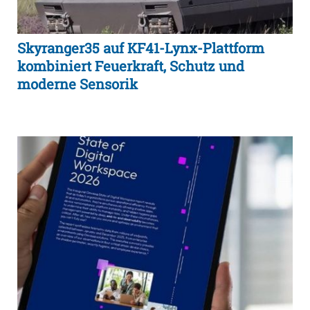
Skyranger35 auf KF41-Lynx-Plattform
kombiniert Feuerkraft, Schutz und
moderne Sensorik