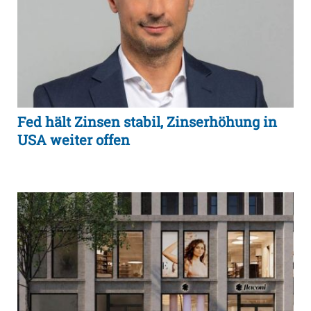
Fed hält Zinsen stabil, Zinserhöhung in
USA weiter offen