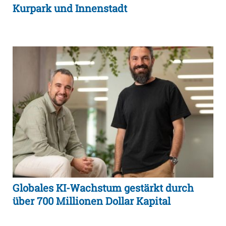
Kurpark und Innenstadt
Globales KI-Wachstum gestärkt durch
über 700 Millionen Dollar Kapital