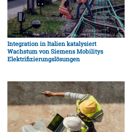
Integration in Italien katalysiert
Wachstum von Siemens Mobilitys
Elektrifizierungslösungen