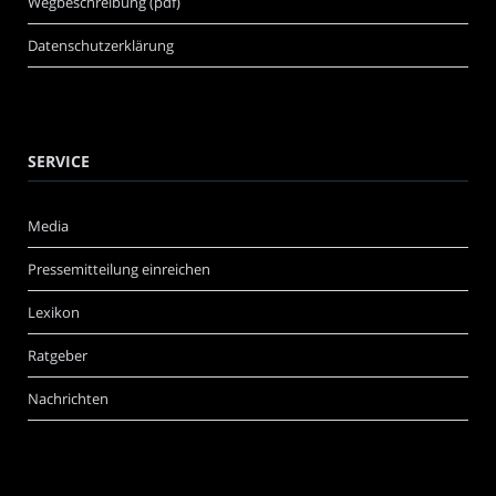
Wegbeschreibung (pdf)
Datenschutzerklärung
SERVICE
Media
Pressemitteilung einreichen
Lexikon
Ratgeber
Nachrichten