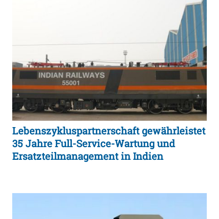
Lebenszykluspartnerschaft gewährleistet
35 Jahre Full-Service-Wartung und
Ersatzteilmanagement in Indien