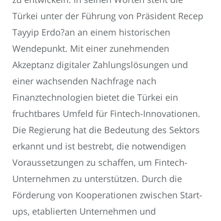
Türkei unter der Führung von Präsident Recep
Tayyip Erdo?an an einem historischen
Wendepunkt. Mit einer zunehmenden
Akzeptanz digitaler Zahlungslösungen und
einer wachsenden Nachfrage nach
Finanztechnologien bietet die Türkei ein
fruchtbares Umfeld für Fintech-Innovationen.
Die Regierung hat die Bedeutung des Sektors
erkannt und ist bestrebt, die notwendigen
Voraussetzungen zu schaffen, um Fintech-
Unternehmen zu unterstützen. Durch die
Förderung von Kooperationen zwischen Start-
ups, etablierten Unternehmen und