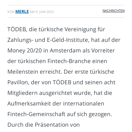
NACHRICHTEN
MERLE
VON
AM
9. JUNI 2023
TÖDEB, die türkische Vereinigung für
Zahlungs- und E-Geld-Institute, hat auf der
Money 20/20 in Amsterdam als Vorreiter
der türkischen Fintech-Branche einen
Meilenstein erreicht. Der erste türkische
Pavillon, der von TÖDEB und seinen acht
Mitgliedern ausgerichtet wurde, hat die
Aufmerksamkeit der internationalen
Fintech-Gemeinschaft auf sich gezogen.
Durch die Präsentation von