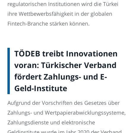
regulatorischen Institutionen wird die Türkei
ihre Wettbewerbsfähigkeit in der globalen
Fintech-Branche stärken können.
TÖDEB treibt Innovationen
voran: Türkischer Verband
fördert Zahlungs- und E-
Geld-Institute
Aufgrund der Vorschriften des Gesetzes über
Zahlungs- und Wertpapierabwicklungssysteme,
Zahlungsdienste und elektronische
Geldinstitute wurde im Jahr 2020 der Verband