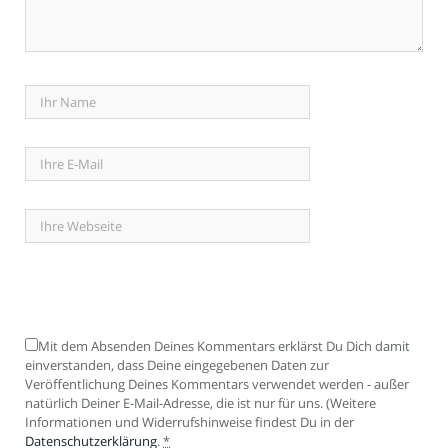
Mit dem Absenden Deines Kommentars erklärst Du Dich damit
einverstanden, dass Deine eingegebenen Daten zur
Veröffentlichung Deines Kommentars verwendet werden - außer
natürlich Deiner E-Mail-Adresse, die ist nur für uns. (Weitere
Informationen und Widerrufshinweise findest Du in der
Datenschutzerklärung
.
*