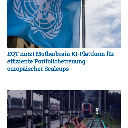
EQT nutzt Motherbrain KI-Plattform für
effiziente Portfoliobetreuung
europäischer Scaleups