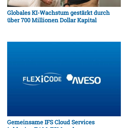
Globales KI-Wachstum gestärkt durch
über 700 Millionen Dollar Kapital
Gemeinsame IFS Cloud Services