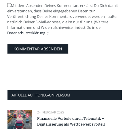
Mit dem Absenden Deines Kommentars erklärst Du Dich damit
einverstanden, dass Deine eingegebenen Daten zur
Veröffentlichung Deines Kommentars verwendet werden - außer
natürlich Deiner E-Mail-Adresse, die ist nur für uns. (Weitere
Informationen und Widerrufshinweise findest Du in der
Datenschutzerklärung
.
*
AKTUELL AUF FONDS-UNIVERSUM
24. FEBRUAR 2025
Finanzielle Vorteile durch Telematik –
Digitalisierung als Wettbewerbsvorteil