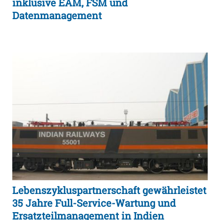
inklusive EAM, FSM und
Datenmanagement
Lebenszykluspartnerschaft gewährleistet
35 Jahre Full-Service-Wartung und
Ersatzteilmanagement in Indien