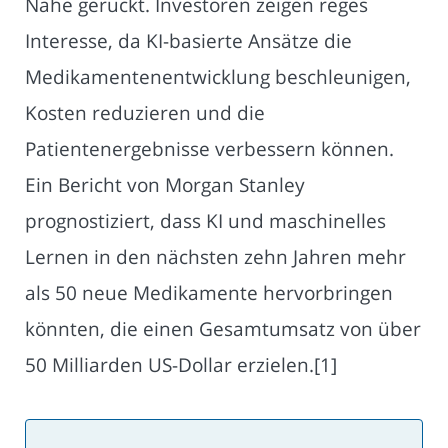
Nähe gerückt. Investoren zeigen reges
Interesse, da KI-basierte Ansätze die
Medikamentenentwicklung beschleunigen,
Kosten reduzieren und die
Patientenergebnisse verbessern können.
Ein Bericht von Morgan Stanley
prognostiziert, dass KI und maschinelles
Lernen in den nächsten zehn Jahren mehr
als 50 neue Medikamente hervorbringen
könnten, die einen Gesamtumsatz von über
50 Milliarden US-Dollar erzielen.[1]