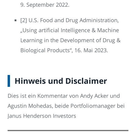
9. September 2022.
[2] U.S. Food and Drug Administration,
„Using artificial Intelligence & Machine
Learning in the Development of Drug &
Biological Products“, 16. Mai 2023.
Hinweis und Disclaimer
Dies ist ein Kommentar von Andy Acker und
Agustin Mohedas, beide Portfoliomanager bei
Janus Henderson Investors