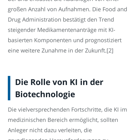
großen Anzahl von Aufnahmen. Die Food and
Drug Administration bestätigt den Trend
steigender Medikamentenanträge mit KI-
basierten Komponenten und prognostiziert
eine weitere Zunahme in der Zukunft.[2]
Die Rolle von KI in der
Biotechnologie
Die vielversprechenden Fortschritte, die KI im
medizinischen Bereich ermöglicht, sollten
Anleger nicht dazu verleiten, die