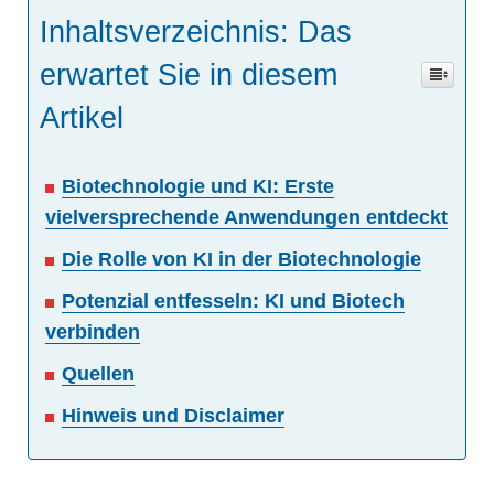
Inhaltsverzeichnis: Das
erwartet Sie in diesem
Artikel
Biotechnologie und KI: Erste
vielversprechende Anwendungen entdeckt
Die Rolle von KI in der Biotechnologie
Potenzial entfesseln: KI und Biotech
verbinden
Quellen
Hinweis und Disclaimer