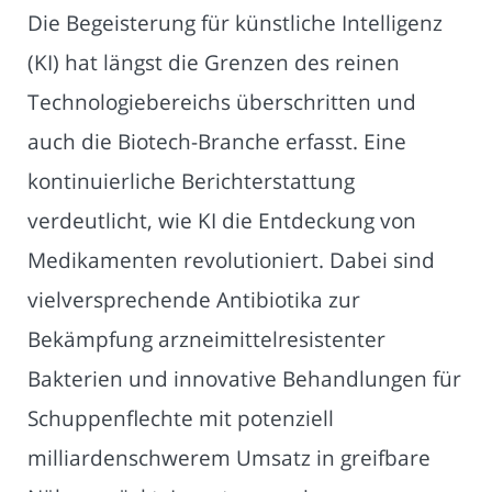
Die Begeisterung für künstliche Intelligenz
(KI) hat längst die Grenzen des reinen
Technologiebereichs überschritten und
auch die Biotech-Branche erfasst. Eine
kontinuierliche Berichterstattung
verdeutlicht, wie KI die Entdeckung von
Medikamenten revolutioniert. Dabei sind
vielversprechende Antibiotika zur
Bekämpfung arzneimittelresistenter
Bakterien und innovative Behandlungen für
Schuppenflechte mit potenziell
milliardenschwerem Umsatz in greifbare