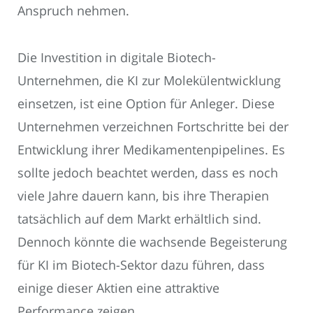
Anspruch nehmen.
Die Investition in digitale Biotech-
Unternehmen, die KI zur Molekülentwicklung
einsetzen, ist eine Option für Anleger. Diese
Unternehmen verzeichnen Fortschritte bei der
Entwicklung ihrer Medikamentenpipelines. Es
sollte jedoch beachtet werden, dass es noch
viele Jahre dauern kann, bis ihre Therapien
tatsächlich auf dem Markt erhältlich sind.
Dennoch könnte die wachsende Begeisterung
für KI im Biotech-Sektor dazu führen, dass
einige dieser Aktien eine attraktive
Performance zeigen.