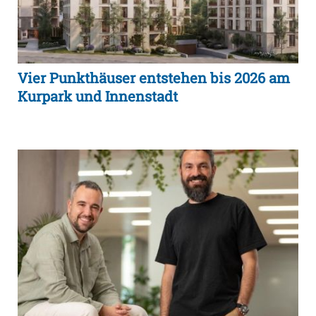
Vier Punkthäuser entstehen bis 2026 am
Kurpark und Innenstadt