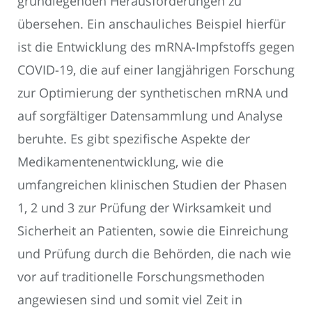
grundlegenden Herausforderungen zu
übersehen. Ein anschauliches Beispiel hierfür
ist die Entwicklung des mRNA-Impfstoffs gegen
COVID-19, die auf einer langjährigen Forschung
zur Optimierung der synthetischen mRNA und
auf sorgfältiger Datensammlung und Analyse
beruhte. Es gibt spezifische Aspekte der
Medikamentenentwicklung, wie die
umfangreichen klinischen Studien der Phasen
1, 2 und 3 zur Prüfung der Wirksamkeit und
Sicherheit an Patienten, sowie die Einreichung
und Prüfung durch die Behörden, die nach wie
vor auf traditionelle Forschungsmethoden
angewiesen sind und somit viel Zeit in