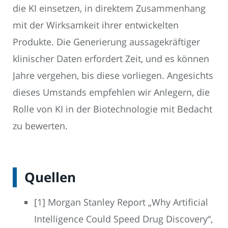
die KI einsetzen, in direktem Zusammenhang
mit der Wirksamkeit ihrer entwickelten
Produkte. Die Generierung aussagekräftiger
klinischer Daten erfordert Zeit, und es können
Jahre vergehen, bis diese vorliegen. Angesichts
dieses Umstands empfehlen wir Anlegern, die
Rolle von KI in der Biotechnologie mit Bedacht
zu bewerten.
Quellen
[1] Morgan Stanley Report „Why Artificial
Intelligence Could Speed Drug Discovery“,