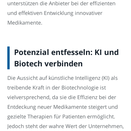
unterstützen die Anbieter bei der effizienten
und effektiven Entwicklung innovativer
Medikamente.
Potenzial entfesseln: KI und
Biotech verbinden
Die Aussicht auf künstliche Intelligenz (KI) als
treibende Kraft in der Biotechnologie ist
vielversprechend, da sie die Effizienz bei der
Entdeckung neuer Medikamente steigert und
gezielte Therapien für Patienten ermöglicht.
Jedoch steht der wahre Wert der Unternehmen,