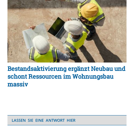
Bestandsaktivierung ergänzt Neubau und
schont Ressourcen im Wohnungsbau
massiv
LASSEN SIE EINE ANTWORT HIER