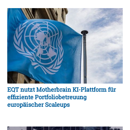
EQT nutzt Motherbrain KI-Plattform für
effiziente Portfoliobetreuung
europäischer Scaleups