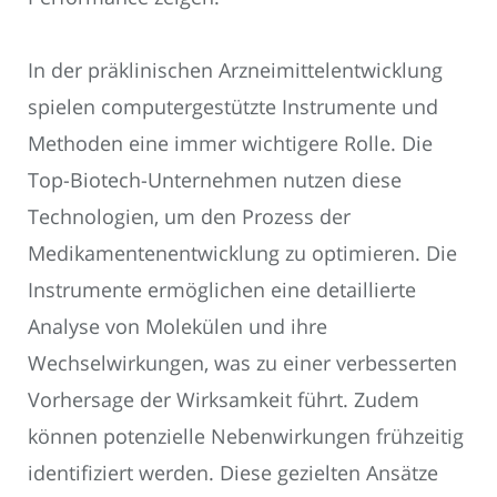
In der präklinischen Arzneimittelentwicklung
spielen computergestützte Instrumente und
Methoden eine immer wichtigere Rolle. Die
Top-Biotech-Unternehmen nutzen diese
Technologien, um den Prozess der
Medikamentenentwicklung zu optimieren. Die
Instrumente ermöglichen eine detaillierte
Analyse von Molekülen und ihre
Wechselwirkungen, was zu einer verbesserten
Vorhersage der Wirksamkeit führt. Zudem
können potenzielle Nebenwirkungen frühzeitig
identifiziert werden. Diese gezielten Ansätze