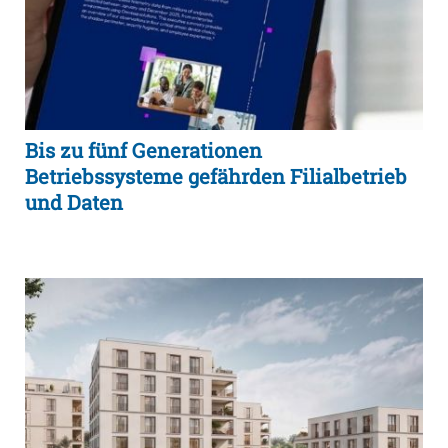
Bis zu fünf Generationen
Betriebssysteme gefährden Filialbetrieb
und Daten