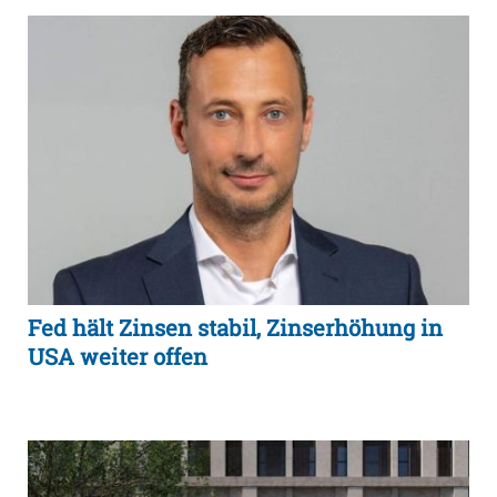
Fed hält Zinsen stabil, Zinserhöhung in
USA weiter offen