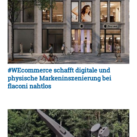
#WEcommerce schafft digitale und
physische Markeninszenierung bei
flaconi nahtlos