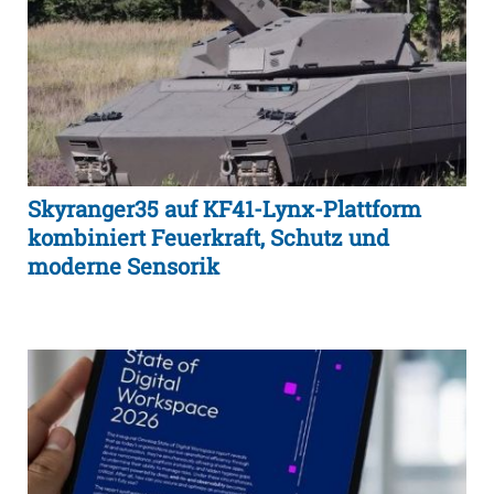
Skyranger35 auf KF41-Lynx-Plattform
kombiniert Feuerkraft, Schutz und
moderne Sensorik