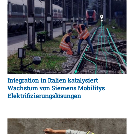
Integration in Italien katalysiert
Wachstum von Siemens Mobilitys
Elektrifizierungslösungen