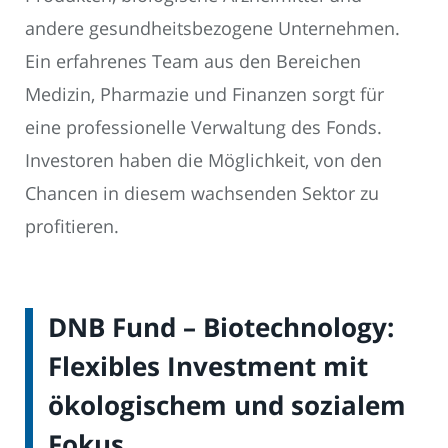
andere gesundheitsbezogene Unternehmen.
Ein erfahrenes Team aus den Bereichen
Medizin, Pharmazie und Finanzen sorgt für
eine professionelle Verwaltung des Fonds.
Investoren haben die Möglichkeit, von den
Chancen in diesem wachsenden Sektor zu
profitieren.
DNB Fund – Biotechnology:
Flexibles Investment mit
ökologischem und sozialem
Fokus