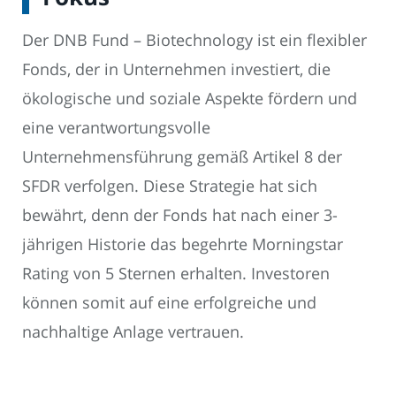
Der DNB Fund – Biotechnology ist ein flexibler
Fonds, der in Unternehmen investiert, die
ökologische und soziale Aspekte fördern und
eine verantwortungsvolle
Unternehmensführung gemäß Artikel 8 der
SFDR verfolgen. Diese Strategie hat sich
bewährt, denn der Fonds hat nach einer 3-
jährigen Historie das begehrte Morningstar
Rating von 5 Sternen erhalten. Investoren
können somit auf eine erfolgreiche und
nachhaltige Anlage vertrauen.