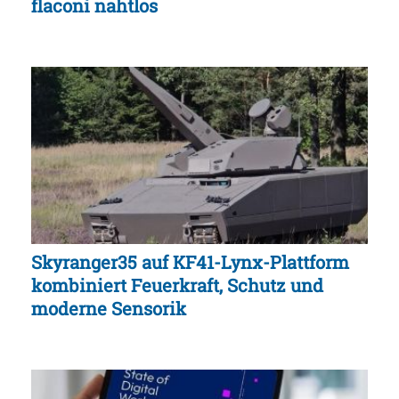
flaconi nahtlos
Skyranger35 auf KF41-Lynx-Plattform
kombiniert Feuerkraft, Schutz und
moderne Sensorik