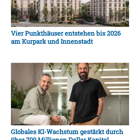
Vier Punkthäuser entstehen bis 2026
am Kurpark und Innenstadt
Globales KI-Wachstum gestärkt durch
über 700 Millionen Dollar Kapital