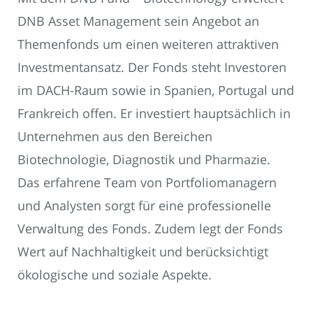
DNB Asset Management sein Angebot an
Themenfonds um einen weiteren attraktiven
Investmentansatz. Der Fonds steht Investoren
im DACH-Raum sowie in Spanien, Portugal und
Frankreich offen. Er investiert hauptsächlich in
Unternehmen aus den Bereichen
Biotechnologie, Diagnostik und Pharmazie.
Das erfahrene Team von Portfoliomanagern
und Analysten sorgt für eine professionelle
Verwaltung des Fonds. Zudem legt der Fonds
Wert auf Nachhaltigkeit und berücksichtigt
ökologische und soziale Aspekte.