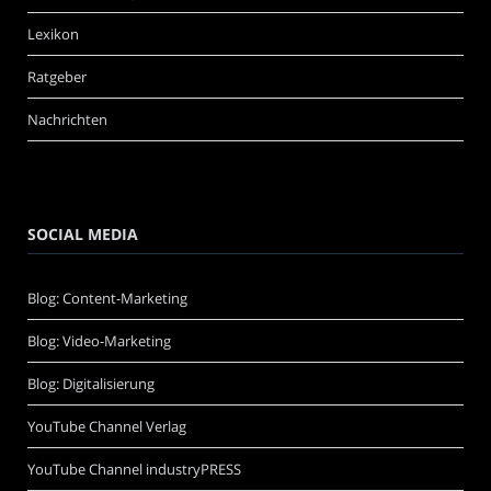
Lexikon
Ratgeber
Nachrichten
SOCIAL MEDIA
Blog: Content-Marketing
Blog: Video-Marketing
Blog: Digitalisierung
YouTube Channel Verlag
YouTube Channel industryPRESS