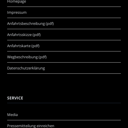
Homepage
Impressum
Anfahrtsbeschreibung (pdf)
Anfahrtsskizze (pdf)
Anfahrtskarte (pdf)
Wegbeschreibung (pdf)
Datenschutzerklärung
SERVICE
Media
Pressemitteilung einreichen