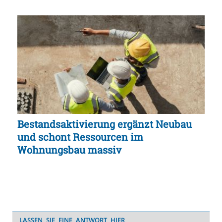
Bestandsaktivierung ergänzt Neubau
und schont Ressourcen im
Wohnungsbau massiv
LASSEN SIE EINE ANTWORT HIER