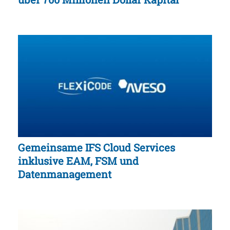
Gemeinsame IFS Cloud Services
inklusive EAM, FSM und
Datenmanagement