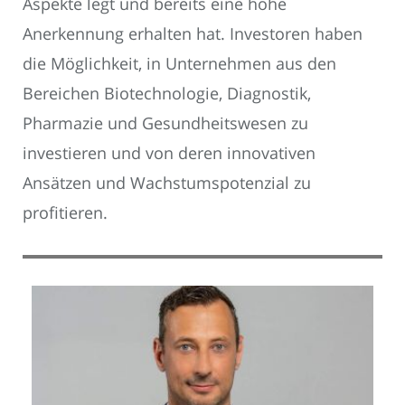
Aspekte legt und bereits eine hohe
Anerkennung erhalten hat. Investoren haben
die Möglichkeit, in Unternehmen aus den
Bereichen Biotechnologie, Diagnostik,
Pharmazie und Gesundheitswesen zu
investieren und von deren innovativen
Ansätzen und Wachstumspotenzial zu
profitieren.