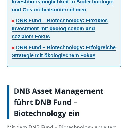
Investitionsmöglichkeit in Biotechnologie
und Gesundheitsunternehmen
DNB Fund – Biotechnology: Flexibles
Investment mit ökologischem und
sozialem Fokus
DNB Fund – Biotechnology: Erfolgreiche
Strategie mit ökologischem Fokus
DNB Asset Management
führt DNB Fund –
Biotechnology ein
Mit dem DNB Fund – Biotechnology erweitert