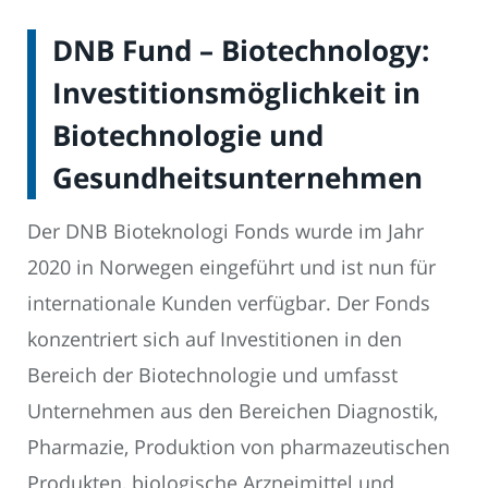
DNB Fund – Biotechnology:
Investitionsmöglichkeit in
Biotechnologie und
Gesundheitsunternehmen
Der DNB Bioteknologi Fonds wurde im Jahr
2020 in Norwegen eingeführt und ist nun für
internationale Kunden verfügbar. Der Fonds
konzentriert sich auf Investitionen in den
Bereich der Biotechnologie und umfasst
Unternehmen aus den Bereichen Diagnostik,
Pharmazie, Produktion von pharmazeutischen
Produkten, biologische Arzneimittel und