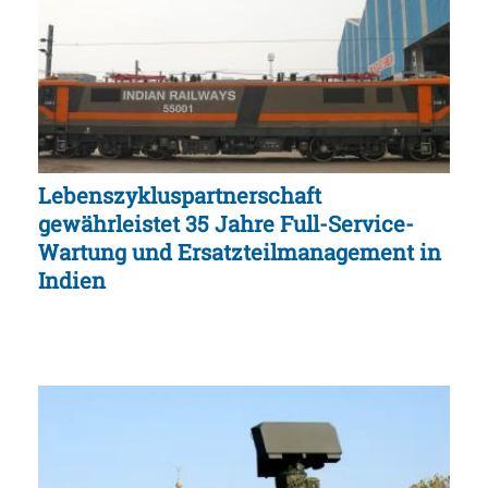
Lebenszykluspartnerschaft
gewährleistet 35 Jahre Full-Service-
Wartung und Ersatzteilmanagement in
Indien