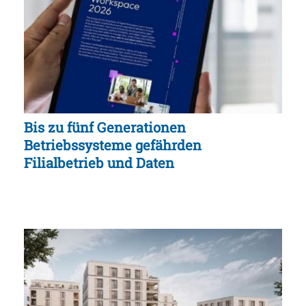
Bis zu fünf Generationen
Betriebssysteme gefährden
Filialbetrieb und Daten