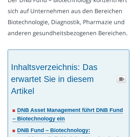
sich auf Unternehmen aus den Bereichen
Biotechnologie, Diagnostik, Pharmazie und
anderen gesundheitsbezogenen Bereichen.
Inhaltsverzeichnis: Das
erwartet Sie in diesem
Artikel
DNB Asset Management führt DNB Fund
– Biotechnology ein
DNB Fund – Biotechnology: