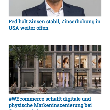
Fed hält Zinsen stabil, Zinserhöhung in
USA weiter offen
#WEcommerce schafft digitale und
physische Markeninszenierung bei