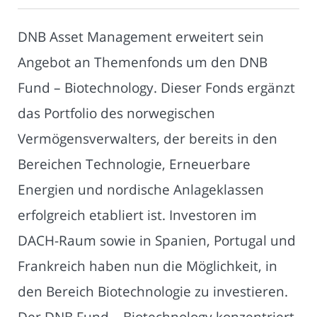
DNB Asset Management erweitert sein
Angebot an Themenfonds um den DNB
Fund – Biotechnology. Dieser Fonds ergänzt
das Portfolio des norwegischen
Vermögensverwalters, der bereits in den
Bereichen Technologie, Erneuerbare
Energien und nordische Anlageklassen
erfolgreich etabliert ist. Investoren im
DACH-Raum sowie in Spanien, Portugal und
Frankreich haben nun die Möglichkeit, in
den Bereich Biotechnologie zu investieren.
Der DNB Fund – Biotechnology konzentriert