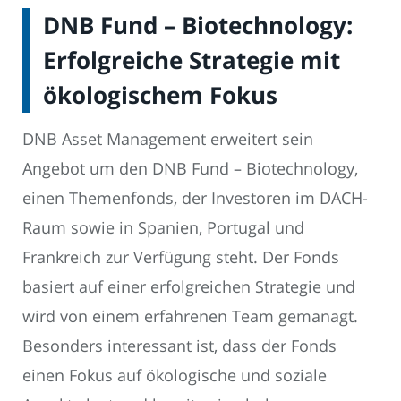
DNB Fund – Biotechnology:
Erfolgreiche Strategie mit
ökologischem Fokus
DNB Asset Management erweitert sein
Angebot um den DNB Fund – Biotechnology,
einen Themenfonds, der Investoren im DACH-
Raum sowie in Spanien, Portugal und
Frankreich zur Verfügung steht. Der Fonds
basiert auf einer erfolgreichen Strategie und
wird von einem erfahrenen Team gemanagt.
Besonders interessant ist, dass der Fonds
einen Fokus auf ökologische und soziale