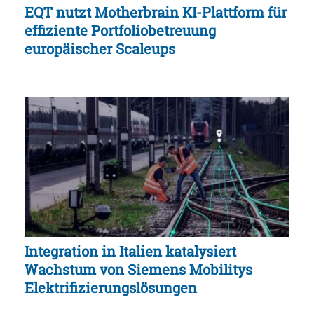
EQT nutzt Motherbrain KI-Plattform für
effiziente Portfoliobetreuung
europäischer Scaleups
Integration in Italien katalysiert
Wachstum von Siemens Mobilitys
Elektrifizierungslösungen