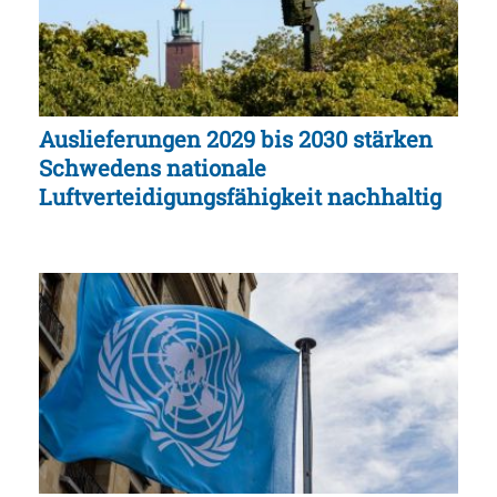
Auslieferungen 2029 bis 2030 stärken
Schwedens nationale
Luftverteidigungsfähigkeit nachhaltig