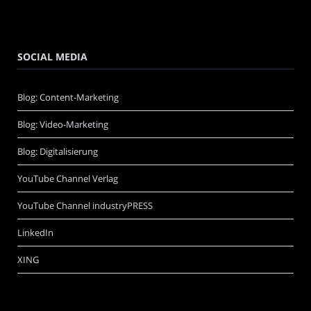
SOCIAL MEDIA
Blog: Content-Marketing
Blog: Video-Marketing
Blog: Digitalisierung
YouTube Channel Verlag
YouTube Channel industryPRESS
LinkedIn
XING