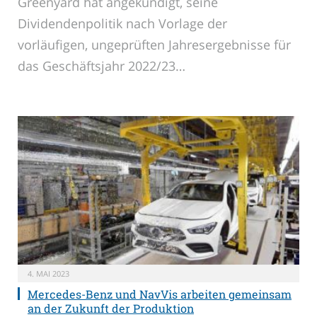
Greenyard hat angekündigt, seine
Dividendenpolitik nach Vorlage der
vorläufigen, ungeprüften Jahresergebnisse für
das Geschäftsjahr 2022/23…
4. MAI 2023
Mercedes-Benz und NavVis arbeiten gemeinsam
an der Zukunft der Produktion