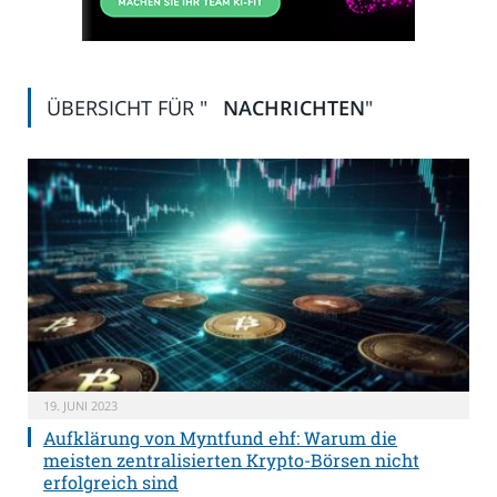
ÜBERSICHT FÜR "
NACHRICHTEN
"
19. JUNI 2023
Aufklärung von Myntfund ehf: Warum die
meisten zentralisierten Krypto-Börsen nicht
erfolgreich sind