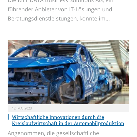
führender Anbieter von IT-Lösungen und
Beratungsdienstleistungen, konnte im…
12. MAI 2023
Wirtschaftliche Innovationen durch die
Kreislaufwirtschaft in der Automobilproduktion
Angenommen, die gesellschaftliche