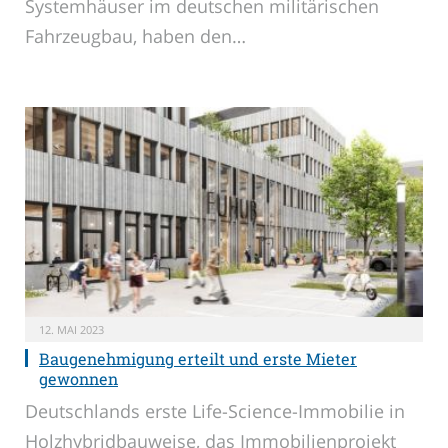
Systemhäuser im deutschen militärischen
Fahrzeugbau, haben den…
12. MAI 2023
Baugenehmigung erteilt und erste Mieter
gewonnen
Deutschlands erste Life-Science-Immobilie in
Holzhybridbauweise, das Immobilienprojekt