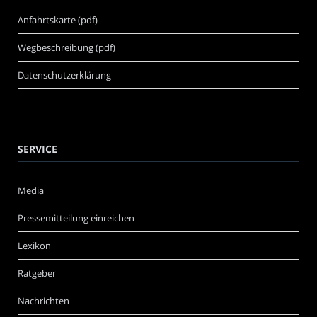
Anfahrtskarte (pdf)
Wegbeschreibung (pdf)
Datenschutzerklärung
SERVICE
Media
Pressemitteilung einreichen
Lexikon
Ratgeber
Nachrichten