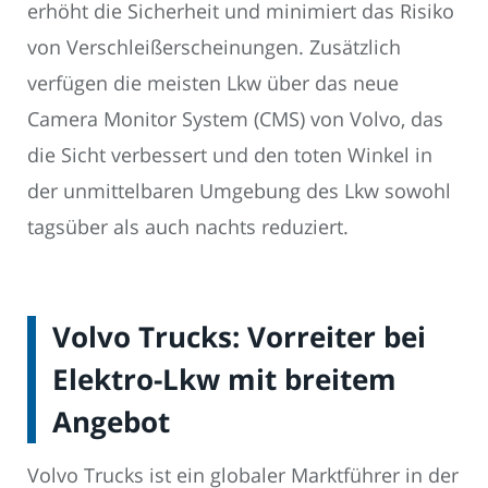
erhöht die Sicherheit und minimiert das Risiko
von Verschleißerscheinungen. Zusätzlich
verfügen die meisten Lkw über das neue
Camera Monitor System (CMS) von Volvo, das
die Sicht verbessert und den toten Winkel in
der unmittelbaren Umgebung des Lkw sowohl
tagsüber als auch nachts reduziert.
Volvo Trucks: Vorreiter bei
Elektro-Lkw mit breitem
Angebot
Volvo Trucks ist ein globaler Marktführer in der