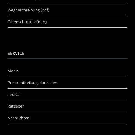
Wegbeschreibung (pdf)
Datenschutzerklärung
SERVICE
Media
Pressemitteilung einreichen
Lexikon
Ratgeber
Nachrichten