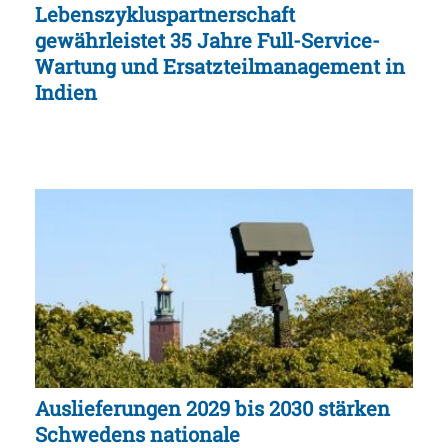
Lebenszykluspartnerschaft
gewährleistet 35 Jahre Full-Service-
Wartung und Ersatzteilmanagement in
Indien
Auslieferungen 2029 bis 2030 stärken
Schwedens nationale