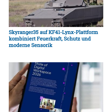
Skyranger35 auf KF41-Lynx-Plattform
kombiniert Feuerkraft, Schutz und
moderne Sensorik