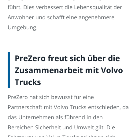
führt. Dies verbessert die Lebensqualität der
Anwohner und schafft eine angenehmere
Umgebung.
PreZero freut sich über die
Zusammenarbeit mit Volvo
Trucks
PreZero hat sich bewusst für eine
Partnerschaft mit Volvo Trucks entschieden, da
das Unternehmen als führend in den
Bereichen Sicherheit und Umwelt gilt. Die