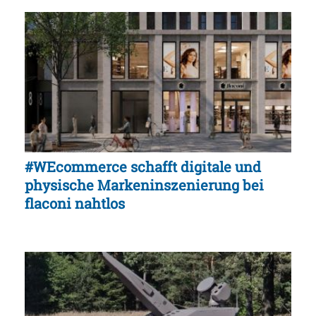
#WEcommerce schafft digitale und
physische Markeninszenierung bei
flaconi nahtlos