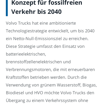
Konzept für fossilfreien
Verkehr bis 2040
Volvo Trucks hat eine ambitionierte
Technologiestrategie entwickelt, um bis 2040
ein Netto-Null-Emissionsziel zu erreichen.
Diese Strategie umfasst den Einsatz von
batterieelektrischen,
brennstoffzellenelektrischen und
Verbrennungsmotoren, die mit erneuerbaren
Kraftstoffen betrieben werden. Durch die
Verwendung von grünem Wasserstoff, Biogas,
Biodiesel und HVO möchte Volvo Trucks den
Übergang zu einem Verkehrssystem ohne