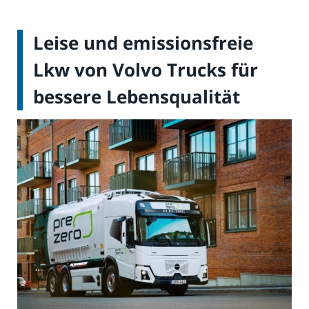
Leise und emissionsfreie
Lkw von Volvo Trucks für
bessere Lebensqualität