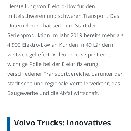
Herstellung von Elektro-Lkw für den
mittelschweren und schweren Transport. Das
Unternehmen hat seit dem Start der
Serienproduktion im Jahr 2019 bereits mehr als
4.900 Elektro-Lkw an Kunden in 49 Ländern
weltweit geliefert. Volvo Trucks spielt eine
wichtige Rolle bei der Elektrifizierung
verschiedener Transportbereiche, darunter der
städtische und regionale Verteilerverkehr, das
Baugewerbe und die Abfallwirtschaft.
Volvo Trucks: Innovatives