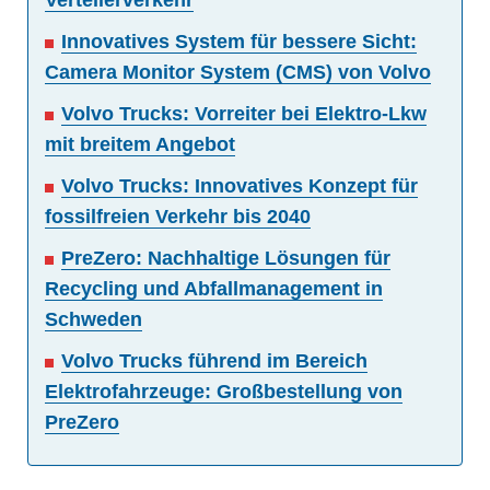
Verteilerverkehr
Innovatives System für bessere Sicht:
Camera Monitor System (CMS) von Volvo
Volvo Trucks: Vorreiter bei Elektro-Lkw
mit breitem Angebot
Volvo Trucks: Innovatives Konzept für
fossilfreien Verkehr bis 2040
PreZero: Nachhaltige Lösungen für
Recycling und Abfallmanagement in
Schweden
Volvo Trucks führend im Bereich
Elektrofahrzeuge: Großbestellung von
PreZero