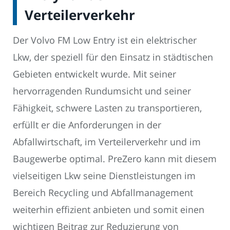
Verteilerverkehr
Der Volvo FM Low Entry ist ein elektrischer
Lkw, der speziell für den Einsatz in städtischen
Gebieten entwickelt wurde. Mit seiner
hervorragenden Rundumsicht und seiner
Fähigkeit, schwere Lasten zu transportieren,
erfüllt er die Anforderungen in der
Abfallwirtschaft, im Verteilerverkehr und im
Baugewerbe optimal. PreZero kann mit diesem
vielseitigen Lkw seine Dienstleistungen im
Bereich Recycling und Abfallmanagement
weiterhin effizient anbieten und somit einen
wichtigen Beitrag zur Reduzierung von