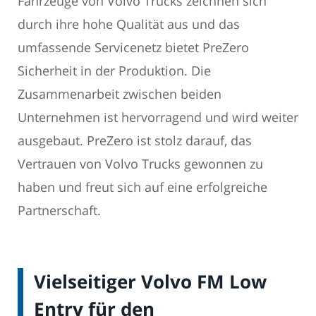
Fahrzeuge von Volvo Trucks zeichnen sich
durch ihre hohe Qualität aus und das
umfassende Servicenetz bietet PreZero
Sicherheit in der Produktion. Die
Zusammenarbeit zwischen beiden
Unternehmen ist hervorragend und wird weiter
ausgebaut. PreZero ist stolz darauf, das
Vertrauen von Volvo Trucks gewonnen zu
haben und freut sich auf eine erfolgreiche
Partnerschaft.
Vielseitiger Volvo FM Low
Entry für den