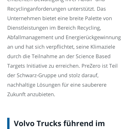
Recyclinganforderungen unterstützt. Das
Unternehmen bietet eine breite Palette von
Dienstleistungen im Bereich Recycling,
Abfallmanagement und Energierückgewinnung
an und hat sich verpflichtet, seine Klimaziele
durch die Teilnahme an der Science Based
Targets Initiative zu erreichen. PreZero ist Teil
der Schwarz-Gruppe und stolz darauf,
nachhaltige Lösungen für eine sauberere
Zukunft anzubieten.
Volvo Trucks führend im