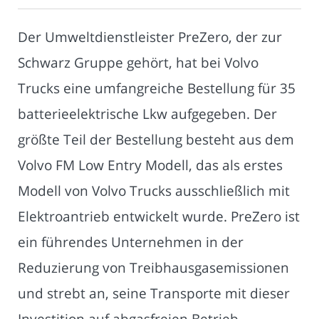
Der Umweltdienstleister PreZero, der zur
Schwarz Gruppe gehört, hat bei Volvo
Trucks eine umfangreiche Bestellung für 35
batterieelektrische Lkw aufgegeben. Der
größte Teil der Bestellung besteht aus dem
Volvo FM Low Entry Modell, das als erstes
Modell von Volvo Trucks ausschließlich mit
Elektroantrieb entwickelt wurde. PreZero ist
ein führendes Unternehmen in der
Reduzierung von Treibhausgasemissionen
und strebt an, seine Transporte mit dieser
Investition auf abgasfreien Betrieb