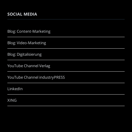
SOCIAL MEDIA
Blog: Content-Marketing
Blog: Video-Marketing
Blog: Digitalisierung
YouTube Channel Verlag
YouTube Channel industryPRESS
LinkedIn
XING