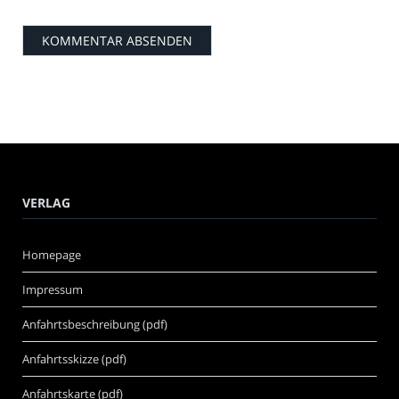
VERLAG
Homepage
Impressum
Anfahrtsbeschreibung (pdf)
Anfahrtsskizze (pdf)
Anfahrtskarte (pdf)