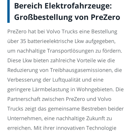
Bereich Elektrofahrzeuge:
Großbestellung von PreZero
PreZero hat bei Volvo Trucks eine Bestellung
über 35 batterieelektrische Lkw aufgegeben,
um nachhaltige Transportlösungen zu fördern.
Diese Lkw bieten zahlreiche Vorteile wie die
Reduzierung von Treibhausgasemissionen, die
Verbesserung der Luftqualität und eine
geringere Lärmbelastung in Wohngebieten. Die
Partnerschaft zwischen PreZero und Volvo
Trucks zeigt das gemeinsame Bestreben beider
Unternehmen, eine nachhaltige Zukunft zu
erreichen. Mit ihrer innovativen Technologie