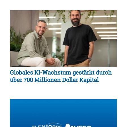
Globales KI-Wachstum gestärkt durch
über 700 Millionen Dollar Kapital