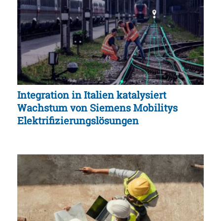
Integration in Italien katalysiert
Wachstum von Siemens Mobilitys
Elektrifizierungslösungen