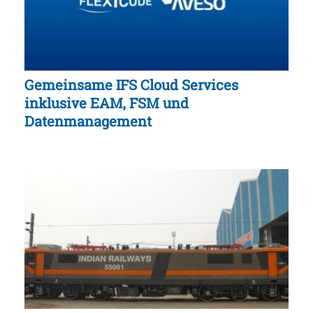
Gemeinsame IFS Cloud Services
inklusive EAM, FSM und
Datenmanagement