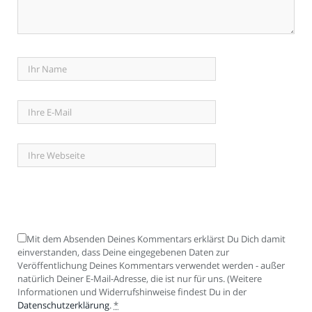
Mit dem Absenden Deines Kommentars erklärst Du Dich damit
einverstanden, dass Deine eingegebenen Daten zur
Veröffentlichung Deines Kommentars verwendet werden - außer
natürlich Deiner E-Mail-Adresse, die ist nur für uns. (Weitere
Informationen und Widerrufshinweise findest Du in der
Datenschutzerklärung
.
*