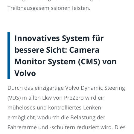
Treibhausgasemissionen leisten.
Innovatives System für
bessere Sicht: Camera
Monitor System (CMS) von
Volvo
Durch das einzigartige Volvo Dynamic Steering
(VDS) in allen Lkw von PreZero wird ein
müheloses und kontrolliertes Lenken
ermöglicht, wodurch die Belastung der
Fahrerarme und -schultern reduziert wird. Dies