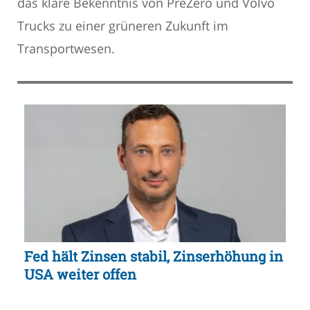
das klare Bekenntnis von PreZero und Volvo
Trucks zu einer grüneren Zukunft im
Transportwesen.
Fed hält Zinsen stabil, Zinserhöhung in
USA weiter offen