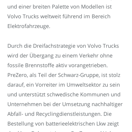
und einer breiten Palette von Modellen ist
Volvo Trucks weltweit führend im Bereich
Elektrofahrzeuge.
Durch die Dreifachstrategie von Volvo Trucks
wird der Übergang zu einem Verkehr ohne
fossile Brennstoffe aktiv vorangetrieben.
PreZero, als Teil der Schwarz-Gruppe, ist stolz
darauf, ein Vorreiter im Umweltsektor zu sein
und unterstützt schwedische Kommunen und
Unternehmen bei der Umsetzung nachhaltiger
Abfall- und Recyclingdienstleistungen. Die
Bestellung von batterieelektrischen Lkw zeigt