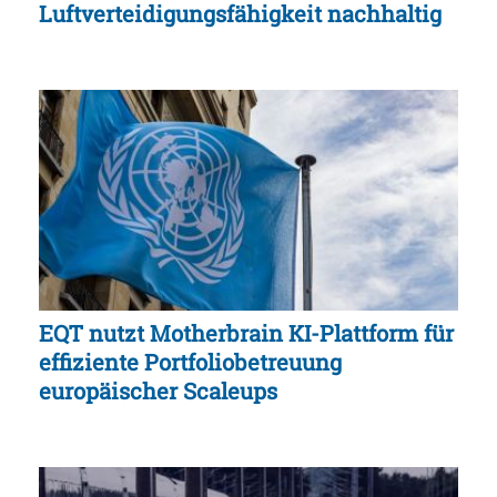
Luftverteidigungsfähigkeit nachhaltig
EQT nutzt Motherbrain KI-Plattform für
effiziente Portfoliobetreuung
europäischer Scaleups