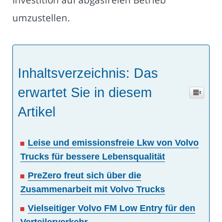
umzustellen.
Inhaltsverzeichnis: Das
erwartet Sie in diesem
Artikel
Leise und emissionsfreie Lkw von Volvo
Trucks für bessere Lebensqualität
PreZero freut sich über die
Zusammenarbeit mit Volvo Trucks
Vielseitiger Volvo FM Low Entry für den