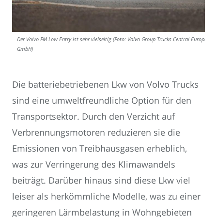
Der Volvo FM Low Entry ist sehr vielseitig (Foto: Volvo Group Trucks Central Europe
GmbH)
Die batteriebetriebenen Lkw von Volvo Trucks
sind eine umweltfreundliche Option für den
Transportsektor. Durch den Verzicht auf
Verbrennungsmotoren reduzieren sie die
Emissionen von Treibhausgasen erheblich,
was zur Verringerung des Klimawandels
beiträgt. Darüber hinaus sind diese Lkw viel
leiser als herkömmliche Modelle, was zu einer
geringeren Lärmbelastung in Wohngebieten