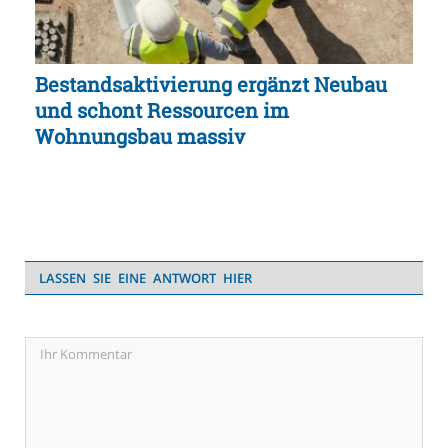
Bestandsaktivierung ergänzt Neubau
und schont Ressourcen im
Wohnungsbau massiv
LASSEN SIE EINE ANTWORT HIER