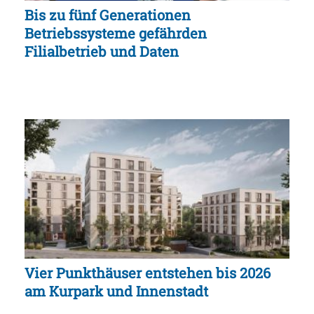
Bis zu fünf Generationen
Betriebssysteme gefährden
Filialbetrieb und Daten
Vier Punkthäuser entstehen bis 2026
am Kurpark und Innenstadt