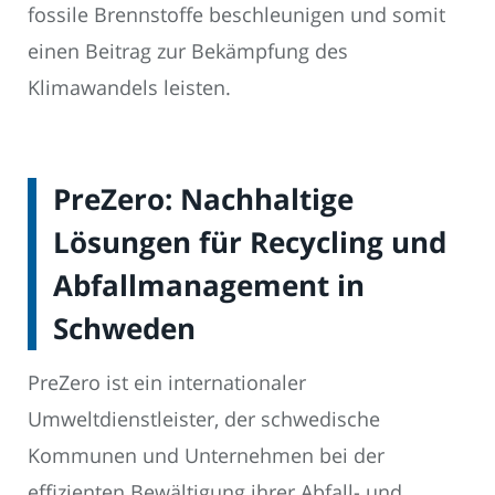
fossile Brennstoffe beschleunigen und somit
einen Beitrag zur Bekämpfung des
Klimawandels leisten.
PreZero: Nachhaltige
Lösungen für Recycling und
Abfallmanagement in
Schweden
PreZero ist ein internationaler
Umweltdienstleister, der schwedische
Kommunen und Unternehmen bei der
effizienten Bewältigung ihrer Abfall- und