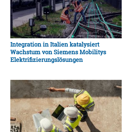
Integration in Italien katalysiert
Wachstum von Siemens Mobilitys
Elektrifizierungslösungen