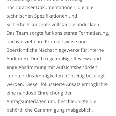
hochpräziser Dokumentationen, die alle
technischen Spezifikationen und
Sicherheitskonzepte vollständig abdeckten.
Das Team sorgte für konsistente Formatierung,
nachvollziehbare Prüfnachweise und
übersichtliche Nachschlagewerke für interne
Auditoren. Durch regelmäßige Reviews und
enge Abstimmung mit Aufsichtsbehörden
konnten Unstimmigkeiten frühzeitig beseitigt
werden. Dieser fokussierte Ansatz ermöglichte
eine nahtlose Einreichung der
Antragsunterlagen und beschleunigte die
behördliche Genehmigung maßgeblich.