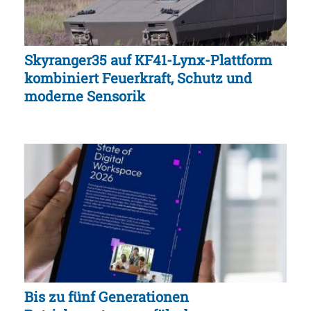
Skyranger35 auf KF41-Lynx-Plattform
kombiniert Feuerkraft, Schutz und
moderne Sensorik
Bis zu fünf Generationen