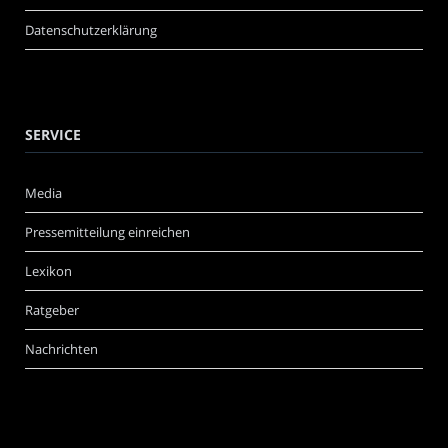
Datenschutzerklärung
SERVICE
Media
Pressemitteilung einreichen
Lexikon
Ratgeber
Nachrichten