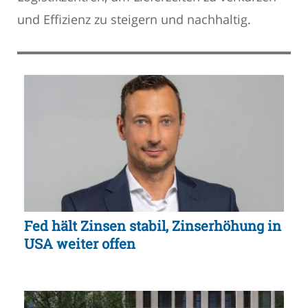
und Effizienz zu steigern und nachhaltig.
Fed hält Zinsen stabil, Zinserhöhung in
USA weiter offen