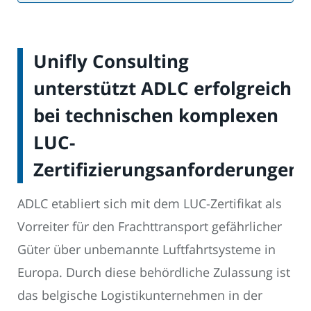
Unifly Consulting
unterstützt ADLC erfolgreich
bei technischen komplexen
LUC-
Zertifizierungsanforderungen
ADLC etabliert sich mit dem LUC-Zertifikat als
Vorreiter für den Frachttransport gefährlicher
Güter über unbemannte Luftfahrtsysteme in
Europa. Durch diese behördliche Zulassung ist
das belgische Logistikunternehmen in der