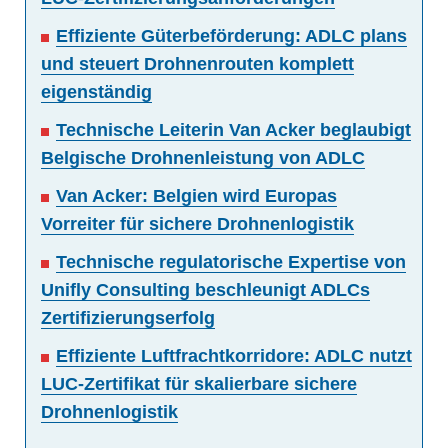
Effiziente Güterbeförderung: ADLC plans
und steuert Drohnenrouten komplett
eigenständig
Technische Leiterin Van Acker beglaubigt
Belgische Drohnenleistung von ADLC
Van Acker: Belgien wird Europas
Vorreiter für sichere Drohnenlogistik
Technische regulatorische Expertise von
Unifly Consulting beschleunigt ADLCs
Zertifizierungserfolg
Effiziente Luftfrachtkorridore: ADLC nutzt
LUC-Zertifikat für skalierbare sichere
Drohnenlogistik