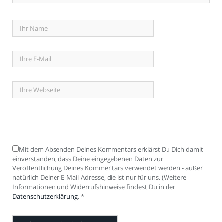
Mit dem Absenden Deines Kommentars erklärst Du Dich damit
einverstanden, dass Deine eingegebenen Daten zur
Veröffentlichung Deines Kommentars verwendet werden - außer
natürlich Deiner E-Mail-Adresse, die ist nur für uns. (Weitere
Informationen und Widerrufshinweise findest Du in der
Datenschutzerklärung
.
*