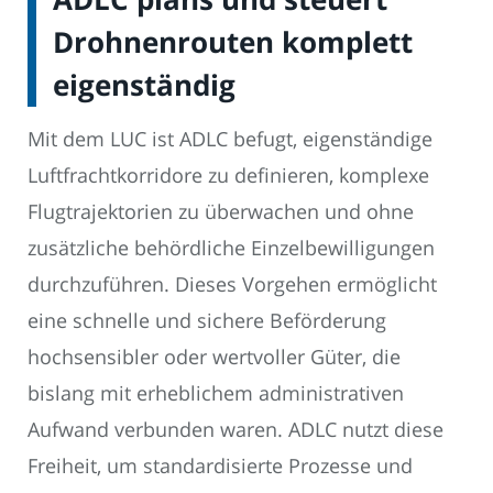
Drohnenrouten komplett
eigenständig
Mit dem LUC ist ADLC befugt, eigenständige
Luftfrachtkorridore zu definieren, komplexe
Flugtrajektorien zu überwachen und ohne
zusätzliche behördliche Einzelbewilligungen
durchzuführen. Dieses Vorgehen ermöglicht
eine schnelle und sichere Beförderung
hochsensibler oder wertvoller Güter, die
bislang mit erheblichem administrativen
Aufwand verbunden waren. ADLC nutzt diese
Freiheit, um standardisierte Prozesse und