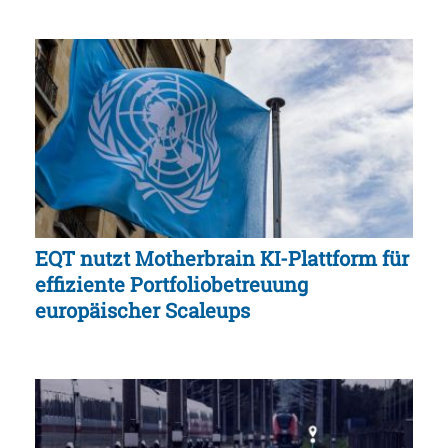
EQT nutzt Motherbrain KI-Plattform für
effiziente Portfoliobetreuung
europäischer Scaleups