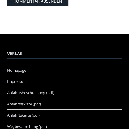
VERLAG
Homepage
Impressum
Anfahrtsbeschreibung (pdf)
Anfahrtsskizze (pdf)
Anfahrtskarte (pdf)
Wegbeschreibung (pdf)