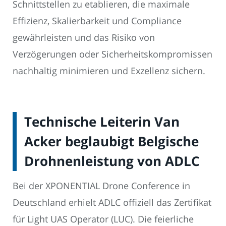
Schnittstellen zu etablieren, die maximale
Effizienz, Skalierbarkeit und Compliance
gewährleisten und das Risiko von
Verzögerungen oder Sicherheitskompromissen
nachhaltig minimieren und Exzellenz sichern.
Technische Leiterin Van
Acker beglaubigt Belgische
Drohnenleistung von ADLC
Bei der XPONENTIAL Drone Conference in
Deutschland erhielt ADLC offiziell das Zertifikat
für Light UAS Operator (LUC). Die feierliche