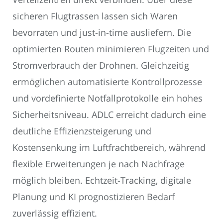
sicheren Flugtrassen lassen sich Waren
bevorraten und just-in-time ausliefern. Die
optimierten Routen minimieren Flugzeiten und
Stromverbrauch der Drohnen. Gleichzeitig
ermöglichen automatisierte Kontrollprozesse
und vordefinierte Notfallprotokolle ein hohes
Sicherheitsniveau. ADLC erreicht dadurch eine
deutliche Effizienzsteigerung und
Kostensenkung im Luftfrachtbereich, während
flexible Erweiterungen je nach Nachfrage
möglich bleiben. Echtzeit-Tracking, digitale
Planung und KI prognostizieren Bedarf
zuverlässig effizient.