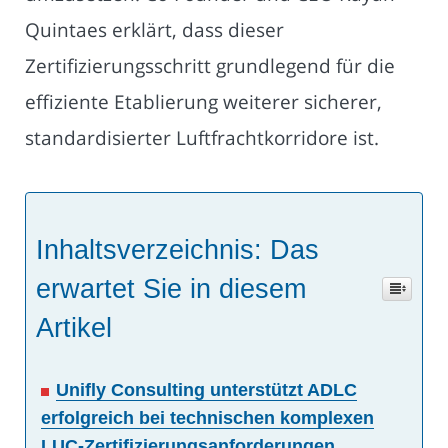
Quintaes erklärt, dass dieser
Zertifizierungsschritt grundlegend für die
effiziente Etablierung weiterer sicherer,
standardisierter Luftfrachtkorridore ist.
Inhaltsverzeichnis: Das
erwartet Sie in diesem
Artikel
Unifly Consulting unterstützt ADLC
erfolgreich bei technischen komplexen
LUC-Zertifizierungsanforderungen