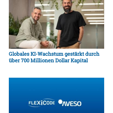
Globales KI-Wachstum gestärkt durch
über 700 Millionen Dollar Kapital