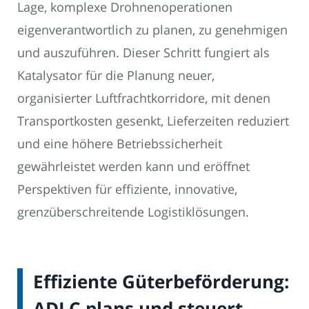
Lage, komplexe Drohnenoperationen
eigenverantwortlich zu planen, zu genehmigen
und auszuführen. Dieser Schritt fungiert als
Katalysator für die Planung neuer,
organisierter Luftfrachtkorridore, mit denen
Transportkosten gesenkt, Lieferzeiten reduziert
und eine höhere Betriebssicherheit
gewährleistet werden kann und eröffnet
Perspektiven für effiziente, innovative,
grenzüberschreitende Logistiklösungen.
Effiziente Güterbeförderung:
ADLC plans und steuert