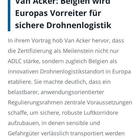
Van Acker: Belgien wird
Europas Vorreiter für
sichere Drohnenlogistik
In ihrem Vortrag hob Van Acker hervor, dass
die Zertifizierung als Meilenstein nicht nur
ADLC stärke, sondern zugleich Belgien als
innovativen Drohnenlogistikstandort in Europa
etabliere. Sie machte deutlich, dass ein
belastbarer, anwendungsorientierter
Regulierungsrahmen zentrale Voraussetzungen
schaffe, um sichere, robuste Luftkorridore
aufzubauen, in denen sensible und
Gefahrgüter verlässlich transportiert werden