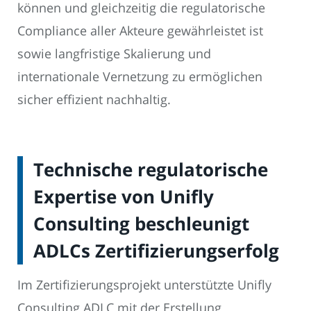
können und gleichzeitig die regulatorische
Compliance aller Akteure gewährleistet ist
sowie langfristige Skalierung und
internationale Vernetzung zu ermöglichen
sicher effizient nachhaltig.
Technische regulatorische
Expertise von Unifly
Consulting beschleunigt
ADLCs Zertifizierungserfolg
Im Zertifizierungsprojekt unterstützte Unifly
Consulting ADLC mit der Erstellung