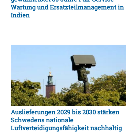
Wartung und Ersatzteilmanagement in
Indien
Auslieferungen 2029 bis 2030 stärken
Schwedens nationale
Luftverteidigungsfähigkeit nachhaltig