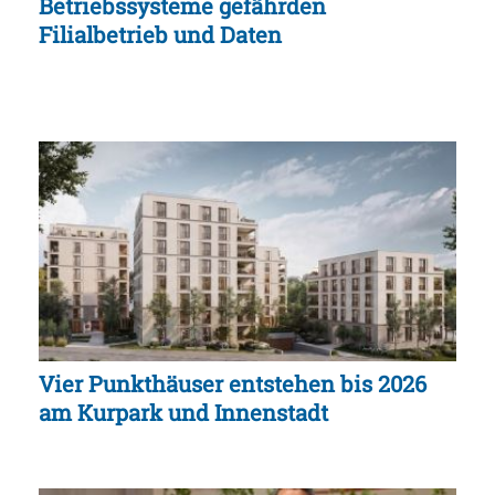
Betriebssysteme gefährden
Filialbetrieb und Daten
Vier Punkthäuser entstehen bis 2026
am Kurpark und Innenstadt