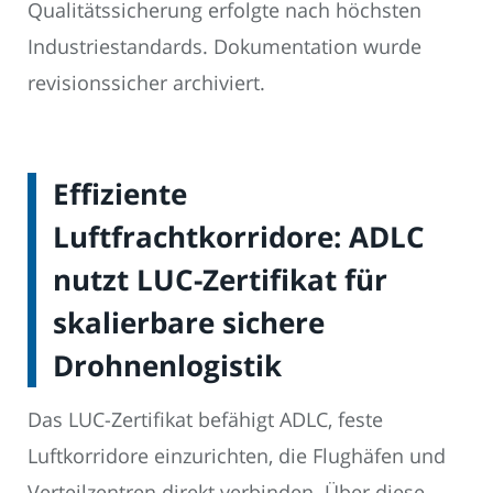
Qualitätssicherung erfolgte nach höchsten
Industriestandards. Dokumentation wurde
revisionssicher archiviert.
Effiziente
Luftfrachtkorridore: ADLC
nutzt LUC-Zertifikat für
skalierbare sichere
Drohnenlogistik
Das LUC-Zertifikat befähigt ADLC, feste
Luftkorridore einzurichten, die Flughäfen und
Verteilzentren direkt verbinden. Über diese