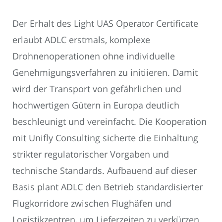
Der Erhalt des Light UAS Operator Certificate
erlaubt ADLC erstmals, komplexe
Drohnenoperationen ohne individuelle
Genehmigungsverfahren zu initiieren. Damit
wird der Transport von gefährlichen und
hochwertigen Gütern in Europa deutlich
beschleunigt und vereinfacht. Die Kooperation
mit Unifly Consulting sicherte die Einhaltung
strikter regulatorischer Vorgaben und
technische Standards. Aufbauend auf dieser
Basis plant ADLC den Betrieb standardisierter
Flugkorridore zwischen Flughäfen und
Logistikzentren, um Lieferzeiten zu verkürzen