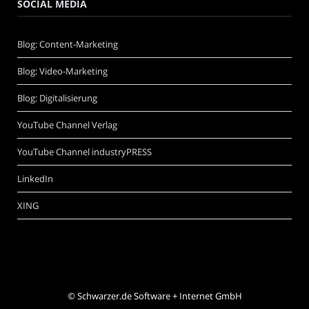
SOCIAL MEDIA
Blog: Content-Marketing
Blog: Video-Marketing
Blog: Digitalisierung
YouTube Channel Verlag
YouTube Channel industryPRESS
LinkedIn
XING
©
Schwarzer.de Software + Internet GmbH