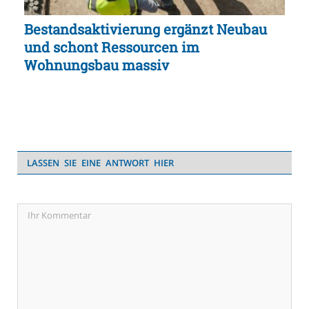
Bestandsaktivierung ergänzt Neubau
und schont Ressourcen im
Wohnungsbau massiv
LASSEN SIE EINE ANTWORT HIER