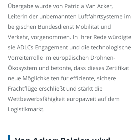
Übergabe wurde von Patricia Van Acker,
Leiterin der unbemannten Luftfahrtsysteme im
belgischen Bundesdienst Mobilität und
Verkehr, vorgenommen. In ihrer Rede würdigte
sie ADLCs Engagement und die technologische
Vorreiterrolle im europäischen Drohnen-
Ökosystem und betonte, dass dieses Zertifikat
neue Möglichkeiten für effiziente, sichere
Frachtflüge erschließt und stärkt die
Wettbewerbsfähigkeit europaweit auf dem
Logistikmarkt.