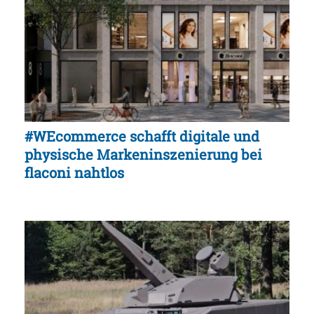
#WEcommerce schafft digitale und
physische Markeninszenierung bei
flaconi nahtlos